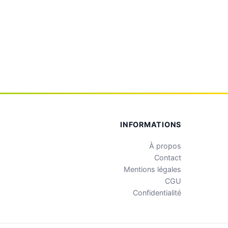
INFORMATIONS
À propos
Contact
Mentions légales
CGU
Confidentialité