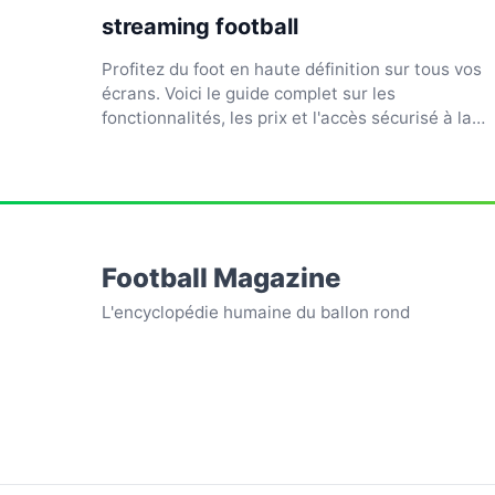
streaming football
Profitez du foot en haute définition sur tous vos
écrans. Voici le guide complet sur les
fonctionnalités, les prix et l'accès sécurisé à la
plateforme.
Football Magazine
L'encyclopédie humaine du ballon rond