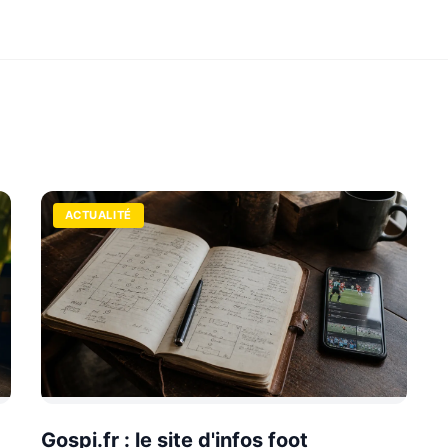
ACTUALITÉ
Gospi.fr : le site d'infos foot