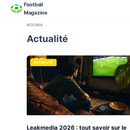
Football
Magazine
ACCUEIL
Actualité
ACTUALITÉ
Leakmedia 2026 : tout savoir sur le