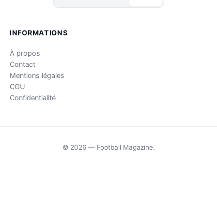
INFORMATIONS
À propos
Contact
Mentions légales
CGU
Confidentialité
© 2026 — Football Magazine.