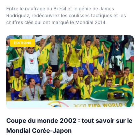
Entre le naufrage du Brésil et le génie de James
Rodríguez, redécouvrez les coulisses tactiques et les
chiffres clés qui ont marqué le Mondial 2014.
EDITIONS
Coupe du monde 2002 : tout savoir sur le
Mondial Corée-Japon