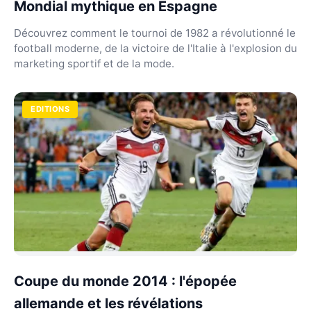
Mondial mythique en Espagne
Découvrez comment le tournoi de 1982 a révolutionné le
football moderne, de la victoire de l'Italie à l'explosion du
marketing sportif et de la mode.
EDITIONS
Coupe du monde 2014 : l'épopée
allemande et les révélations