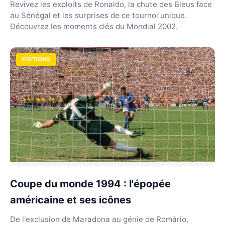
Revivez les exploits de Ronaldo, la chute des Bleus face
au Sénégal et les surprises de ce tournoi unique.
Découvrez les moments clés du Mondial 2002.
EDITIONS
Coupe du monde 1994 : l'épopée
américaine et ses icônes
De l'exclusion de Maradona au génie de Romário,