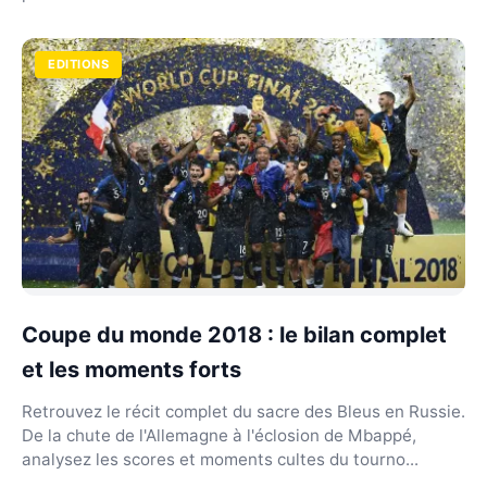
EDITIONS
Coupe du monde 2018 : le bilan complet
et les moments forts
Retrouvez le récit complet du sacre des Bleus en Russie.
De la chute de l'Allemagne à l'éclosion de Mbappé,
analysez les scores et moments cultes du tourno...