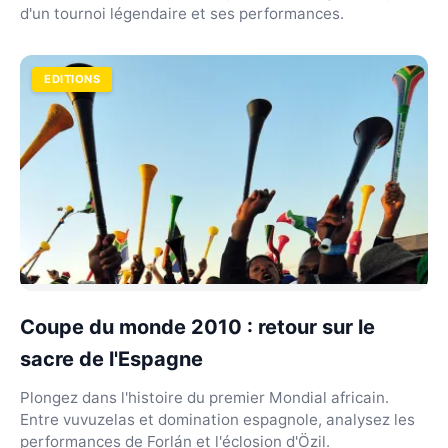
d'un tournoi légendaire et ses performances.
EDITIONS
Coupe du monde 2010 : retour sur le
sacre de l'Espagne
Plongez dans l'histoire du premier Mondial africain.
Entre vuvuzelas et domination espagnole, analysez les
performances de Forlán et l'éclosion d'Özil.