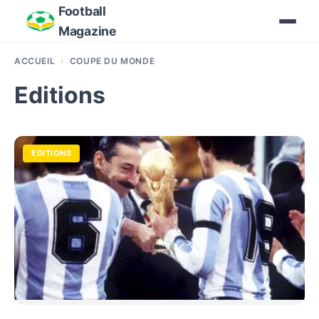
Football
Magazine
ACCUEIL
COUPE DU MONDE
Editions
EDITIONS