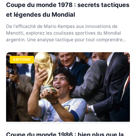
Coupe du monde 1978 : secrets tactiques
et légendes du Mondial
De l'efficacité de Mario Kempes aux innovations de
Menotti, explorez les coulisses sportives du Mondial
argentin. Une analyse tactique pour tout comprendre...
EDITIONS
Coupe du monde 1986 : bien plus que la