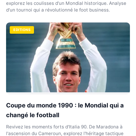
explorez les coulisses d'un Mondial historique. Analyse
d'un tournoi qui a révolutionné le foot business.
EDITIONS
Coupe du monde 1990 : le Mondial qui a
changé le football
Revivez les moments forts d'Italia 90. De Maradona à
l'ascension du Cameroun, explorez l'héritage tactique