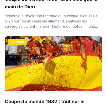
main de Dieu
Explorez la révolution tactique du Mexique 1986. Du 3-
5-2 argentin au réalisme allemand, analysez les
stratégies qui ont marqué l'histoire du football mond...
EDITIONS
Coupe du monde 1982 : tout sur le