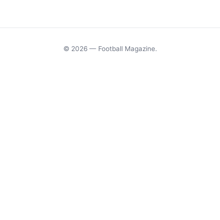
© 2026 — Football Magazine.