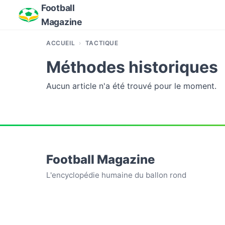
Football
Magazine
ACCUEIL
TACTIQUE
Méthodes historiques
Aucun article n'a été trouvé pour le moment.
Football Magazine
L'encyclopédie humaine du ballon rond