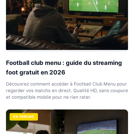
Football club menu : guide du streaming
foot gratuit en 2026
Découvrez comment accéder à Football Club Menu pour
regarder vos matchs en direct. Qualité HD, sans coupure
et compatible mobile pour ne rien rater.
EN TRIBUNE