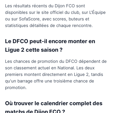
Les résultats récents du Dijon FCO sont
disponibles sur le site officiel du club, sur L'Équipe
ou sur SofaScore, avec scores, buteurs et
statistiques détaillées de chaque rencontre.
Le DFCO peut-il encore monter en
Ligue 2 cette saison ?
Les chances de promotion du DFCO dépendent de
son classement actuel en National. Les deux
premiers montent directement en Ligue 2, tandis
qu'un barrage offre une troisième chance de
promotion.
Où trouver le calendrier complet des
matchs de Dijon FCO ?