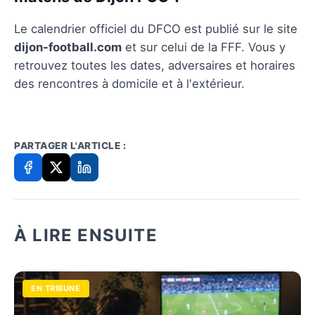
Le calendrier officiel du DFCO est publié sur le site
dijon-football.com
et sur celui de la FFF. Vous y
retrouvez toutes les dates, adversaires et horaires
des rencontres à domicile et à l'extérieur.
PARTAGER L'ARTICLE :
À LIRE ENSUITE
EN TRIBUNE