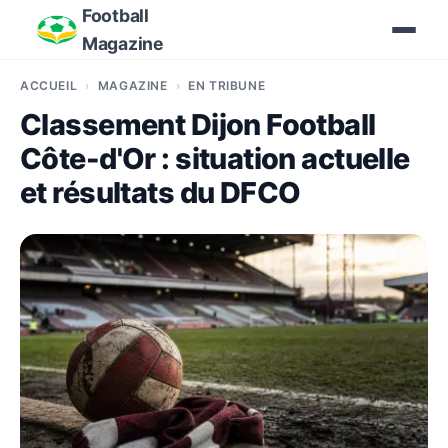
Football
Magazine
ACCUEIL
MAGAZINE
EN TRIBUNE
Classement Dijon Football
Côte-d'Or : situation actuelle
et résultats du DFCO