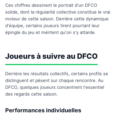
Ces chiffres dessinent le portrait d'un DFCO
solide, dont la régularité collective constitue le vrai
moteur de cette saison. Derrière cette dynamique
d'équipe, certains joueurs tirent pourtant leur
épingle du jeu et méritent qu'on s'y attarde.
Joueurs à suivre au DFCO
Derrière les résultats collectifs, certains profils se
distinguent et pèsent sur chaque rencontre. Au
DFCO, quelques joueurs concentrent l'essentiel
des regards cette saison.
Performances individuelles