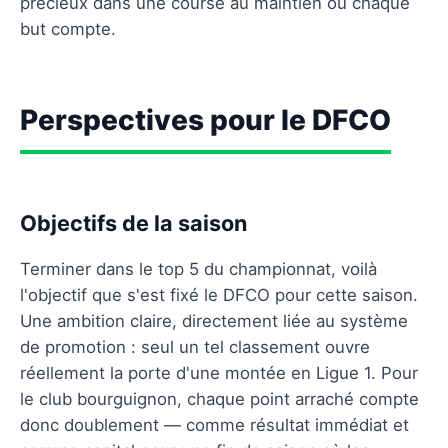
précieux dans une course au maintien où chaque
but compte.
Perspectives pour le DFCO
Objectifs de la saison
Terminer dans le top 5 du championnat, voilà
l'objectif que s'est fixé le DFCO pour cette saison.
Une ambition claire, directement liée au système
de promotion : seul un tel classement ouvre
réellement la porte d'une montée en Ligue 1. Pour
le club bourguignon, chaque point arraché compte
donc doublement — comme résultat immédiat et