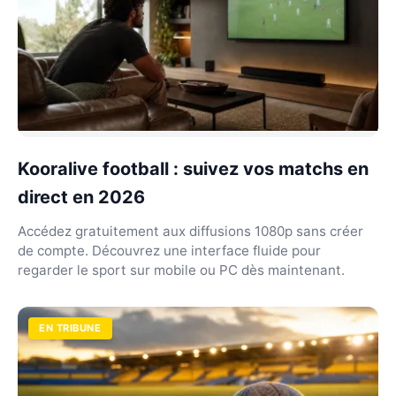
Kooralive football : suivez vos matchs en
direct en 2026
Accédez gratuitement aux diffusions 1080p sans créer
de compte. Découvrez une interface fluide pour
regarder le sport sur mobile ou PC dès maintenant.
EN TRIBUNE