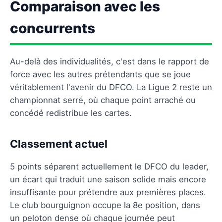
Comparaison avec les
concurrents
Au-delà des individualités, c'est dans le rapport de
force avec les autres prétendants que se joue
véritablement l'avenir du DFCO. La Ligue 2 reste un
championnat serré, où chaque point arraché ou
concédé redistribue les cartes.
Classement actuel
5 points séparent actuellement le DFCO du leader,
un écart qui traduit une saison solide mais encore
insuffisante pour prétendre aux premières places.
Le club bourguignon occupe la 8e position, dans
un peloton dense où chaque journée peut