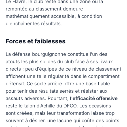
Le Havre, le club reste dans une zone où la
remontée au classement demeure
mathématiquement accessible, à condition
d'enchaîner les résultats.
Forces et faiblesses
La défense bourguignonne constitue l'un des
atouts les plus solides du club face à ses rivaux
directs : peu d'équipes de ce niveau de classement
affichent une telle régularité dans le compartiment
défensif. Ce socle arrière offre une base fiable
pour tenir des résultats serrés et résister aux
assauts adverses. Pourtant,
l'efficacité offensive
reste le talon d'Achille du DFCO. Les occasions
sont créées, mais leur transformation laisse trop
souvent à désirer, une lacune qui coûte des points