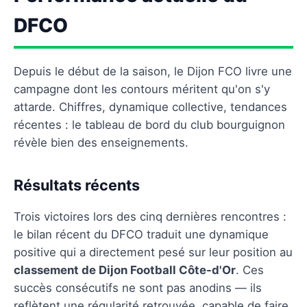
DFCO
Depuis le début de la saison, le Dijon FCO livre une
campagne dont les contours méritent qu'on s'y
attarde. Chiffres, dynamique collective, tendances
récentes : le tableau de bord du club bourguignon
révèle bien des enseignements.
Résultats récents
Trois victoires lors des cinq dernières rencontres :
le bilan récent du DFCO traduit une dynamique
positive qui a directement pesé sur leur position au
classement de Dijon Football Côte-d'Or
. Ces
succès consécutifs ne sont pas anodins — ils
reflètent une régularité retrouvée, capable de faire