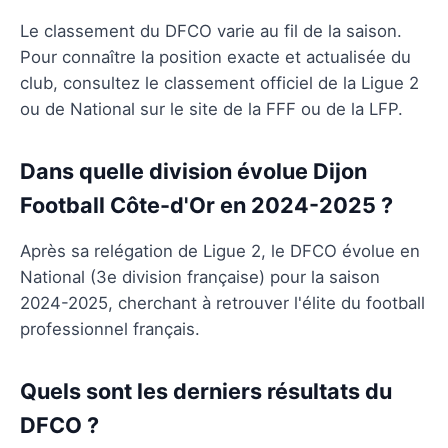
Le classement du DFCO varie au fil de la saison.
Pour connaître la position exacte et actualisée du
club, consultez le classement officiel de la Ligue 2
ou de National sur le site de la FFF ou de la LFP.
Dans quelle division évolue Dijon
Football Côte-d'Or en 2024-2025 ?
Après sa relégation de Ligue 2, le DFCO évolue en
National (3e division française) pour la saison
2024-2025, cherchant à retrouver l'élite du football
professionnel français.
Quels sont les derniers résultats du
DFCO ?