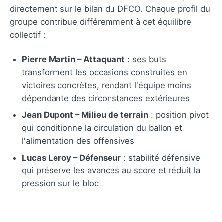
directement sur le bilan du DFCO. Chaque profil du
groupe contribue différemment à cet équilibre
collectif :
Pierre Martin – Attaquant
: ses buts
transforment les occasions construites en
victoires concrètes, rendant l'équipe moins
dépendante des circonstances extérieures
Jean Dupont – Milieu de terrain
: position pivot
qui conditionne la circulation du ballon et
l'alimentation des offensives
Lucas Leroy – Défenseur
: stabilité défensive
qui préserve les avances au score et réduit la
pression sur le bloc