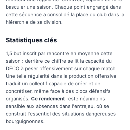
basculer une saison. Chaque point engrangé dans
cette séquence a consolidé la place du club dans la
hiérarchie de sa division.
Statistiques clés
1,5 but inscrit par rencontre en moyenne cette
saison : derrière ce chiffre se lit la capacité du
DFCO à peser offensivement sur chaque match.
Une telle régularité dans la production offensive
traduit un collectif capable de créer et de
concrétiser, même face à des blocs défensifs
organisés.
Ce rendement
reste néanmoins
sensible aux absences dans l'entrejeu, où se
construit l'essentiel des situations dangereuses
bourguignonnes.