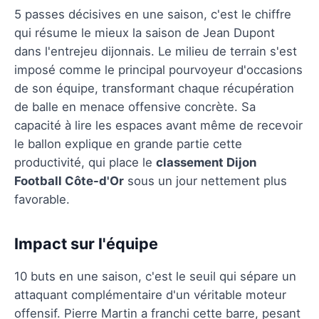
5 passes décisives en une saison, c'est le chiffre
qui résume le mieux la saison de Jean Dupont
dans l'entrejeu dijonnais. Le milieu de terrain s'est
imposé comme le principal pourvoyeur d'occasions
de son équipe, transformant chaque récupération
de balle en menace offensive concrète. Sa
capacité à lire les espaces avant même de recevoir
le ballon explique en grande partie cette
productivité, qui place le
classement Dijon
Football Côte-d'Or
sous un jour nettement plus
favorable.
Impact sur l'équipe
10 buts en une saison, c'est le seuil qui sépare un
attaquant complémentaire d'un véritable moteur
offensif. Pierre Martin a franchi cette barre, pesant