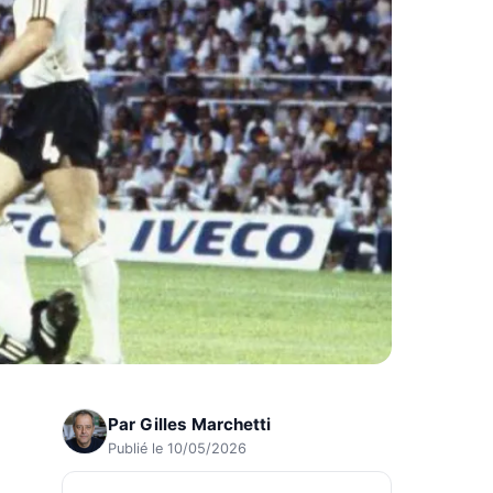
Par
Gilles Marchetti
Publié le 10/05/2026