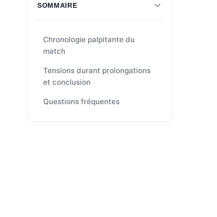
SOMMAIRE
Chronologie palpitante du
match
Tensions durant prolongations
et conclusion
Questions fréquentes