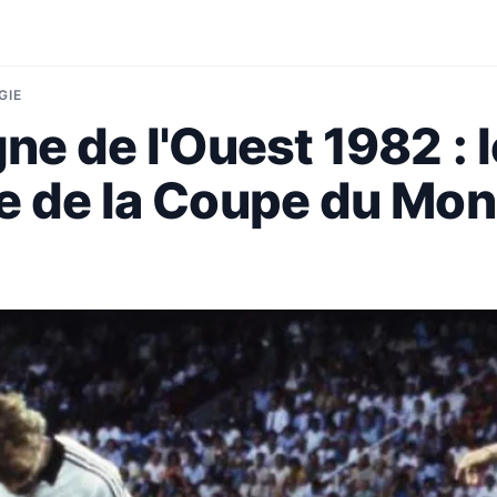
GIE
ne de l'Ouest 1982 : l
e de la Coupe du Mo