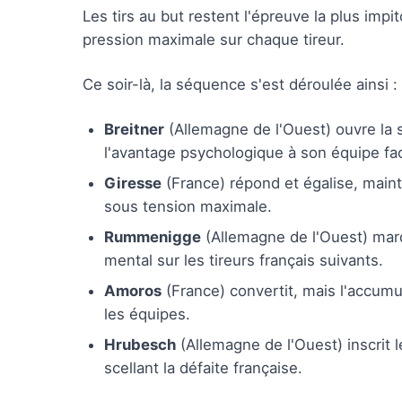
Les tirs au but restent l'épreuve la plus impit
pression maximale sur chaque tireur.
Ce soir-là, la séquence s'est déroulée ainsi :
Breitner
(Allemagne de l'Ouest) ouvre la
l'avantage psychologique à son équipe fa
Giresse
(France) répond et égalise, maint
sous tension maximale.
Rummenigge
(Allemagne de l'Ouest) marqu
mental sur les tireurs français suivants.
Amoros
(France) convertit, mais l'accumu
les équipes.
Hrubesch
(Allemagne de l'Ouest) inscrit le
scellant la défaite française.