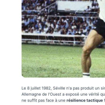
Le 8 juillet 1982, Séville n'a pas produit un 
Allemagne de l'Ouest a exposé une vérité qu
ne suffit pas face à une
résilience tactique
f