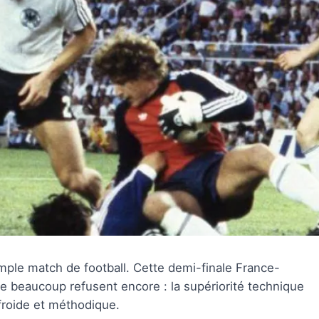
simple match de football. Cette demi-finale France-
e beaucoup refusent encore : la supériorité technique
roide et méthodique.