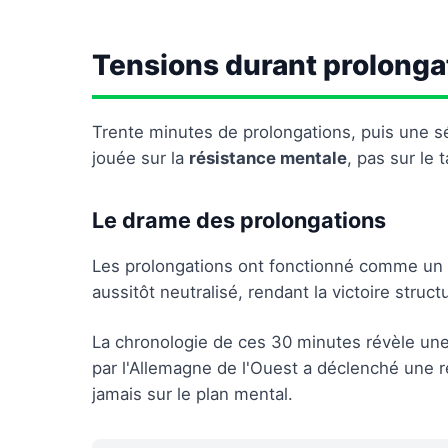
Tensions durant prolonga
Trente minutes de prolongations, puis une sé
jouée sur la
résistance mentale
, pas sur le 
Le drame des prolongations
Les prolongations ont fonctionné comme un 
aussitôt neutralisé, rendant la victoire struct
La chronologie de ces 30 minutes révèle un
par l'Allemagne de l'Ouest a déclenché une 
jamais sur le plan mental.