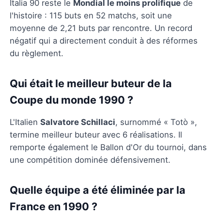
Italia 90 reste le
Mondial le moins prolifique
de
l'histoire : 115 buts en 52 matchs, soit une
moyenne de 2,21 buts par rencontre. Un record
négatif qui a directement conduit à des réformes
du règlement.
Qui était le meilleur buteur de la
Coupe du monde 1990 ?
L'Italien
Salvatore Schillaci
, surnommé « Totò »,
termine meilleur buteur avec 6 réalisations. Il
remporte également le Ballon d'Or du tournoi, dans
une compétition dominée défensivement.
Quelle équipe a été éliminée par la
France en 1990 ?