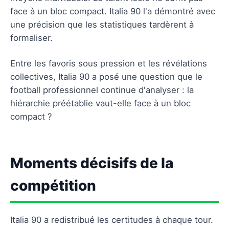
face à un bloc compact. Italia 90 l'a démontré avec
une précision que les statistiques tardèrent à
formaliser.
Entre les favoris sous pression et les révélations
collectives, Italia 90 a posé une question que le
football professionnel continue d'analyser : la
hiérarchie préétablie vaut-elle face à un bloc
compact ?
Moments décisifs de la
compétition
Italia 90 a redistribué les certitudes à chaque tour.