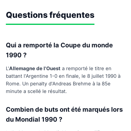
Questions fréquentes
Qui a remporté la Coupe du monde
1990 ?
L'
Allemagne de l'Ouest
a remporté le titre en
battant l'Argentine 1-0 en finale, le 8 juillet 1990 à
Rome. Un penalty d'Andreas Brehme à la 85e
minute a scellé le résultat.
Combien de buts ont été marqués lors
du Mondial 1990 ?