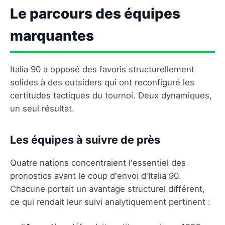
Le parcours des équipes
marquantes
Italia 90 a opposé des favoris structurellement
solides à des outsiders qui ont reconfiguré les
certitudes tactiques du tournoi. Deux dynamiques,
un seul résultat.
Les équipes à suivre de près
Quatre nations concentraient l'essentiel des
pronostics avant le coup d'envoi d'Italia 90.
Chacune portait un avantage structurel différent,
ce qui rendait leur suivi analytiquement pertinent :