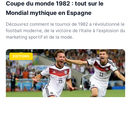
Coupe du monde 1982 : tout sur le
Mondial mythique en Espagne
Découvrez comment le tournoi de 1982 a révolutionné le
football moderne, de la victoire de l'Italie à l'explosion du
marketing sportif et de la mode.
EDITIONS
Coupe du monde 2014 : l'épopée