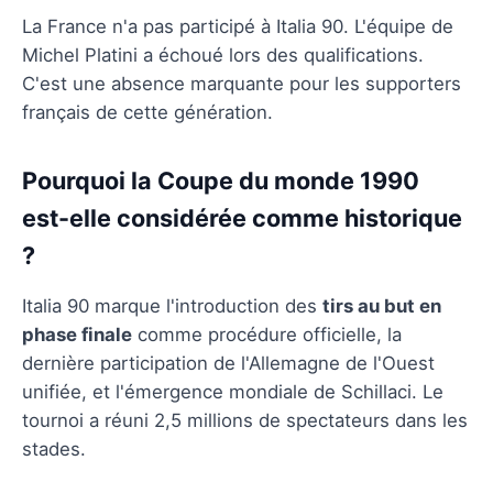
La France n'a pas participé à Italia 90. L'équipe de
Michel Platini a échoué lors des qualifications.
C'est une absence marquante pour les supporters
français de cette génération.
Pourquoi la Coupe du monde 1990
est-elle considérée comme historique
?
Italia 90 marque l'introduction des
tirs au but en
phase finale
comme procédure officielle, la
dernière participation de l'Allemagne de l'Ouest
unifiée, et l'émergence mondiale de Schillaci. Le
tournoi a réuni 2,5 millions de spectateurs dans les
stades.