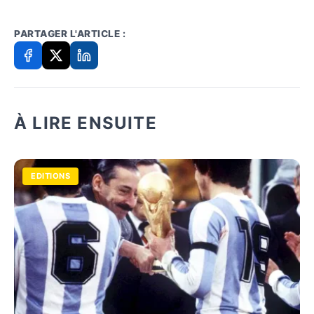
PARTAGER L'ARTICLE :
À LIRE ENSUITE
EDITIONS