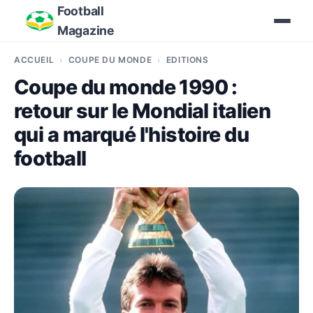
Football
Magazine
ACCUEIL
COUPE DU MONDE
EDITIONS
Coupe du monde 1990 :
retour sur le Mondial italien
qui a marqué l'histoire du
football