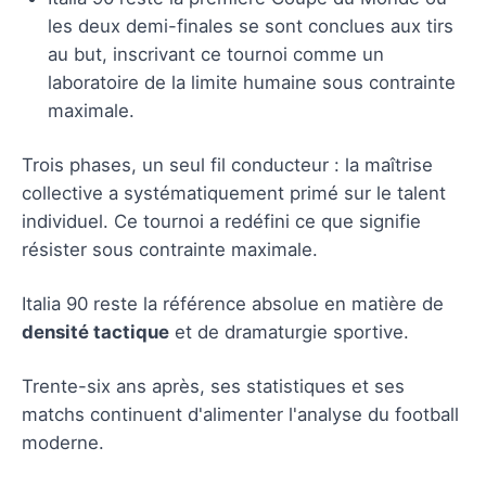
les deux demi-finales se sont conclues aux tirs
au but, inscrivant ce tournoi comme un
laboratoire de la limite humaine sous contrainte
maximale.
Trois phases, un seul fil conducteur : la maîtrise
collective a systématiquement primé sur le talent
individuel. Ce tournoi a redéfini ce que signifie
résister sous contrainte maximale.
Italia 90 reste la référence absolue en matière de
densité tactique
et de dramaturgie sportive.
Trente-six ans après, ses statistiques et ses
matchs continuent d'alimenter l'analyse du football
moderne.