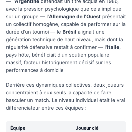
— l'
Argentine
défendait un titre acquis en 1986,
avec la pression psychologique que cela implique
sur un groupe — l'
Allemagne de l'Ouest
présentait
un collectif homogène, capable de performer sur la
durée d'un tournoi — le
Brésil
alignait une
génération technique de haut niveau, mais dont la
régularité défensive restait à confirmer — l'
Italie
,
pays hôte, bénéficiait d'un soutien populaire
massif, facteur historiquement décisif sur les
performances à domicile
Derrière ces dynamiques collectives, deux joueurs
concentraient à eux seuls la capacité de faire
basculer un match. Le niveau individuel était le vrai
différenciateur entre ces équipes :
Équipe
Joueur clé