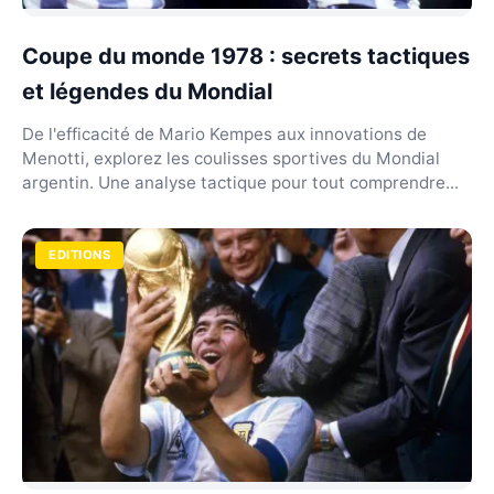
Coupe du monde 1978 : secrets tactiques
et légendes du Mondial
De l'efficacité de Mario Kempes aux innovations de
Menotti, explorez les coulisses sportives du Mondial
argentin. Une analyse tactique pour tout comprendre...
EDITIONS