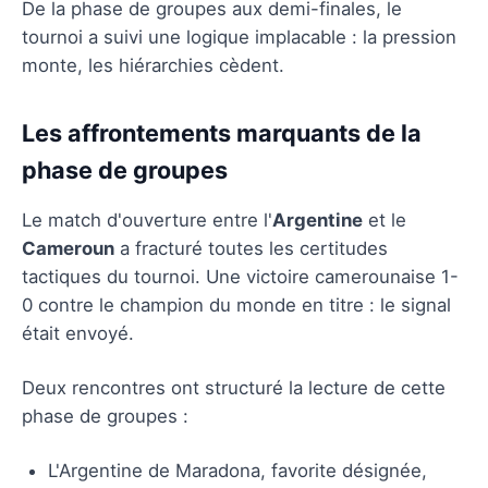
De la phase de groupes aux demi-finales, le
tournoi a suivi une logique implacable : la pression
monte, les hiérarchies cèdent.
Les affrontements marquants de la
phase de groupes
Le match d'ouverture entre l'
Argentine
et le
Cameroun
a fracturé toutes les certitudes
tactiques du tournoi. Une victoire camerounaise 1-
0 contre le champion du monde en titre : le signal
était envoyé.
Deux rencontres ont structuré la lecture de cette
phase de groupes :
L'Argentine de Maradona, favorite désignée,