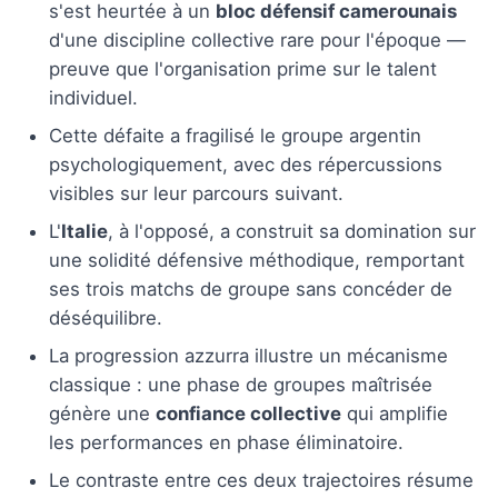
s'est heurtée à un
bloc défensif camerounais
d'une discipline collective rare pour l'époque —
preuve que l'organisation prime sur le talent
individuel.
Cette défaite a fragilisé le groupe argentin
psychologiquement, avec des répercussions
visibles sur leur parcours suivant.
L'
Italie
, à l'opposé, a construit sa domination sur
une solidité défensive méthodique, remportant
ses trois matchs de groupe sans concéder de
déséquilibre.
La progression azzurra illustre un mécanisme
classique : une phase de groupes maîtrisée
génère une
confiance collective
qui amplifie
les performances en phase éliminatoire.
Le contraste entre ces deux trajectoires résume