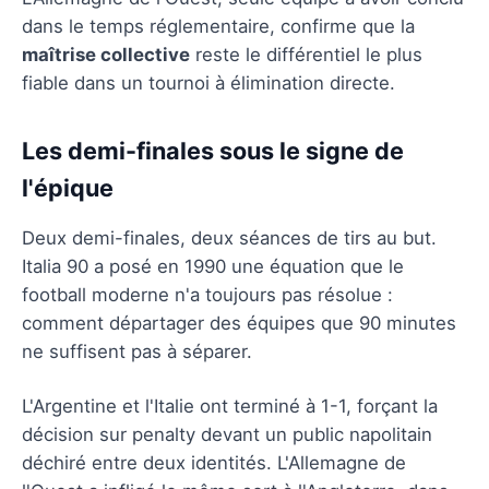
dans le temps réglementaire, confirme que la
maîtrise collective
reste le différentiel le plus
fiable dans un tournoi à élimination directe.
Les demi-finales sous le signe de
l'épique
Deux demi-finales, deux séances de tirs au but.
Italia 90 a posé en 1990 une équation que le
football moderne n'a toujours pas résolue :
comment départager des équipes que 90 minutes
ne suffisent pas à séparer.
L'Argentine et l'Italie ont terminé à 1-1, forçant la
décision sur penalty devant un public napolitain
déchiré entre deux identités. L'Allemagne de