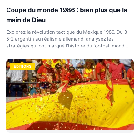
Coupe du monde 1986 : bien plus que la
main de Dieu
Explorez la révolution tactique du Mexique 1986. Du 3-
5-2 argentin au réalisme allemand, analysez les
stratégies qui ont marqué l'histoire du football mond...
EDITIONS