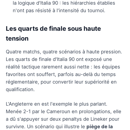
la logique d'Italia 90 : les hiérarchies établies
n'ont pas résisté à l'intensité du tournoi.
Les quarts de finale sous haute
tension
Quatre matchs, quatre scénarios à haute pression.
Les quarts de finale d'Italia 90 ont exposé une
réalité tactique rarement aussi nette : les équipes
favorites ont souffert, parfois au-delà du temps
réglementaire, pour convertir leur supériorité en
qualification.
L'Angleterre en est l'exemple le plus parlant.
Menée 2-1 par le Cameroun en prolongations, elle
a dû s'appuyer sur deux penaltys de Lineker pour
survivre. Un scénario qui illustre le
piège de la