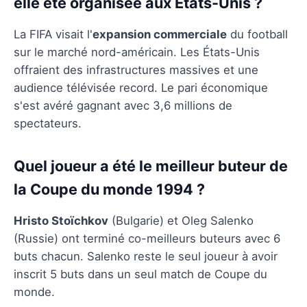
elle été organisée aux États-Unis ?
La FIFA visait l'
expansion commerciale
du football
sur le marché nord-américain. Les États-Unis
offraient des infrastructures massives et une
audience télévisée record. Le pari économique
s'est avéré gagnant avec 3,6 millions de
spectateurs.
Quel joueur a été le meilleur buteur de
la Coupe du monde 1994 ?
Hristo Stoïchkov
(Bulgarie) et Oleg Salenko
(Russie) ont terminé co-meilleurs buteurs avec 6
buts chacun. Salenko reste le seul joueur à avoir
inscrit 5 buts dans un seul match de Coupe du
monde.