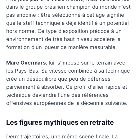
dans le groupe brésilien champion du monde n'est
pas anodine : être sélectionné à cet âge signifie
que le staff technique a déjà identifié un potentiel
hors norme. Ce type d'exposition précoce à un
environnement de très haut niveau accélère la
formation d'un joueur de manière mesurable.
Marc Overmars
, lui, s'impose sur le terrain avec
les Pays-Bas. Sa vitesse combinée à sa technique
crée un déséquilibre que peu de défenses
parviennent à absorber. Ce profil d'ailier rapide et
technique deviendra l'une des références
offensives européennes de la décennie suivante.
Les figures mythiques en retraite
Deux trajectoires, une même scène finale. La