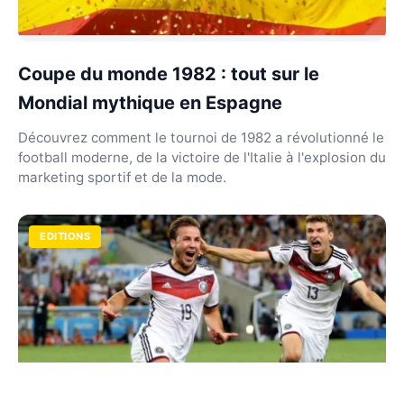
Coupe du monde 1982 : tout sur le
Mondial mythique en Espagne
Découvrez comment le tournoi de 1982 a révolutionné le
football moderne, de la victoire de l'Italie à l'explosion du
marketing sportif et de la mode.
EDITIONS