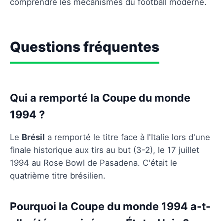
comprendre les mécanismes du football moderne.
Questions fréquentes
Qui a remporté la Coupe du monde
1994 ?
Le
Brésil
a remporté le titre face à l'Italie lors d'une
finale historique aux tirs au but (3-2), le 17 juillet
1994 au Rose Bowl de Pasadena. C'était le
quatrième titre brésilien.
Pourquoi la Coupe du monde 1994 a-t-