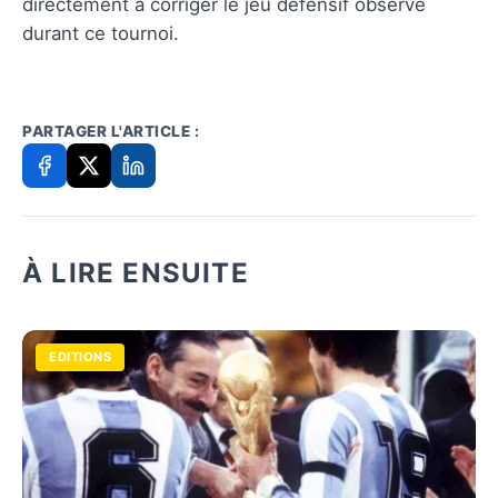
directement à corriger le jeu défensif observé
durant ce tournoi.
PARTAGER L'ARTICLE :
À LIRE ENSUITE
EDITIONS