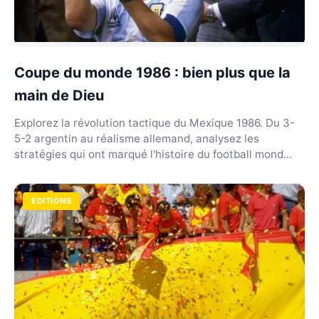
Coupe du monde 1986 : bien plus que la
main de Dieu
Explorez la révolution tactique du Mexique 1986. Du 3-
5-2 argentin au réalisme allemand, analysez les
stratégies qui ont marqué l'histoire du football mond...
EDITIONS