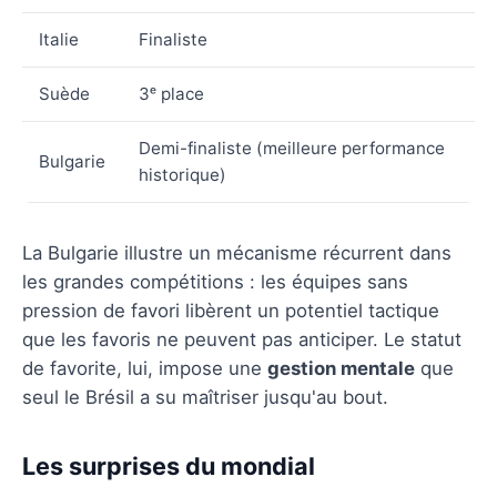
Italie
Finaliste
Suède
3ᵉ place
Demi-finaliste (meilleure performance
Bulgarie
historique)
La Bulgarie illustre un mécanisme récurrent dans
les grandes compétitions : les équipes sans
pression de favori libèrent un potentiel tactique
que les favoris ne peuvent pas anticiper. Le statut
de favorite, lui, impose une
gestion mentale
que
seul le Brésil a su maîtriser jusqu'au bout.
Les surprises du mondial