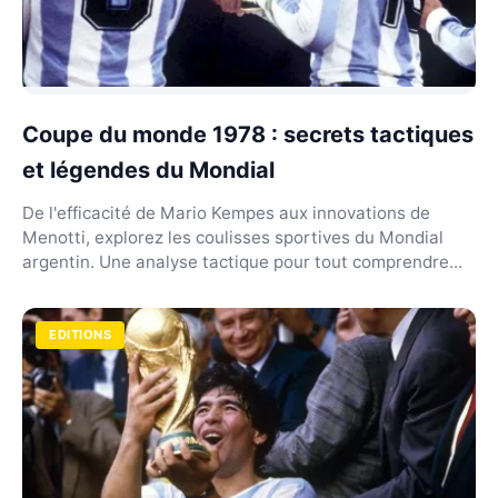
Coupe du monde 1978 : secrets tactiques
et légendes du Mondial
De l'efficacité de Mario Kempes aux innovations de
Menotti, explorez les coulisses sportives du Mondial
argentin. Une analyse tactique pour tout comprendre...
EDITIONS