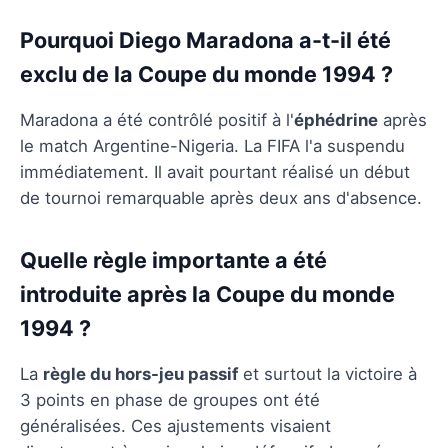
Pourquoi Diego Maradona a-t-il été
exclu de la Coupe du monde 1994 ?
Maradona a été contrôlé positif à l'
éphédrine
après
le match Argentine-Nigeria. La FIFA l'a suspendu
immédiatement. Il avait pourtant réalisé un début
de tournoi remarquable après deux ans d'absence.
Quelle règle importante a été
introduite après la Coupe du monde
1994 ?
La
règle du hors-jeu passif
et surtout la victoire à
3 points en phase de groupes ont été
généralisées. Ces ajustements visaient