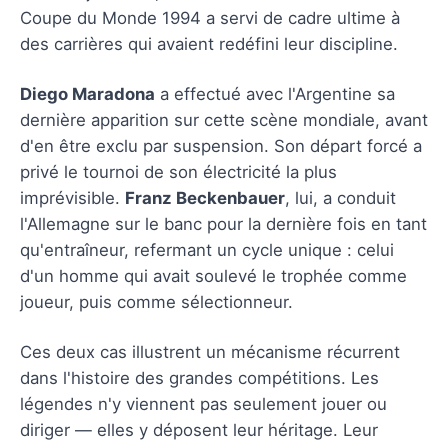
Coupe du Monde 1994 a servi de cadre ultime à
des carrières qui avaient redéfini leur discipline.
Diego Maradona
a effectué avec l'Argentine sa
dernière apparition sur cette scène mondiale, avant
d'en être exclu par suspension. Son départ forcé a
privé le tournoi de son électricité la plus
imprévisible.
Franz Beckenbauer
, lui, a conduit
l'Allemagne sur le banc pour la dernière fois en tant
qu'entraîneur, refermant un cycle unique : celui
d'un homme qui avait soulevé le trophée comme
joueur, puis comme sélectionneur.
Ces deux cas illustrent un mécanisme récurrent
dans l'histoire des grandes compétitions. Les
légendes n'y viennent pas seulement jouer ou
diriger — elles y déposent leur héritage. Leur