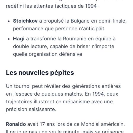
redéfini les attentes tactiques de 1994 :
Stoichkov
a propulsé la Bulgarie en demi-finale,
performance que personne n'anticipait
Hagi
a transformé la Roumanie en équipe à
double lecture, capable de briser n'importe
quelle organisation défensive
Les nouvelles pépites
Un tournoi peut révéler des générations entières
en l'espace de quelques matchs. En 1994, deux
trajectoires illustrent ce mécanisme avec une
précision saisissante.
Ronaldo
avait 17 ans lors de ce Mondial américain.
Il ne joue pas une seule minute, mais sa présence