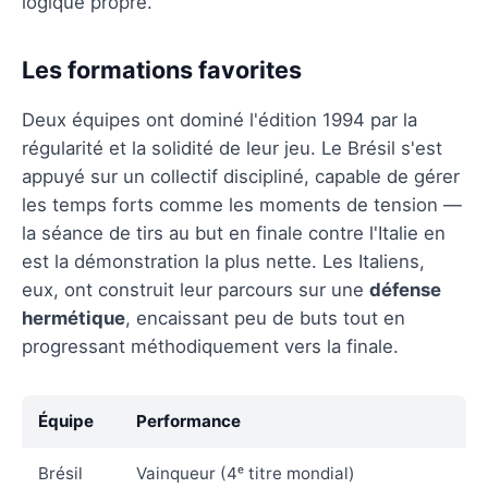
logique propre.
Les formations favorites
Deux équipes ont dominé l'édition 1994 par la
régularité et la solidité de leur jeu. Le Brésil s'est
appuyé sur un collectif discipliné, capable de gérer
les temps forts comme les moments de tension —
la séance de tirs au but en finale contre l'Italie en
est la démonstration la plus nette. Les Italiens,
eux, ont construit leur parcours sur une
défense
hermétique
, encaissant peu de buts tout en
progressant méthodiquement vers la finale.
Équipe
Performance
Brésil
Vainqueur (4ᵉ titre mondial)