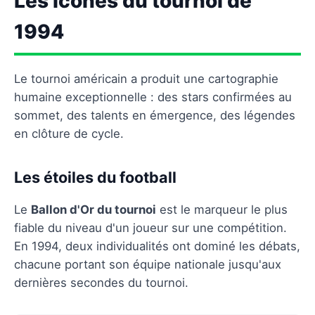
Les icônes du tournoi de
1994
Le tournoi américain a produit une cartographie
humaine exceptionnelle : des stars confirmées au
sommet, des talents en émergence, des légendes
en clôture de cycle.
Les étoiles du football
Le
Ballon d'Or du tournoi
est le marqueur le plus
fiable du niveau d'un joueur sur une compétition.
En 1994, deux individualités ont dominé les débats,
chacune portant son équipe nationale jusqu'aux
dernières secondes du tournoi.