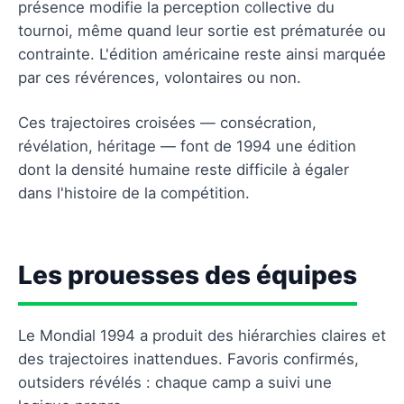
présence modifie la perception collective du
tournoi, même quand leur sortie est prématurée ou
contrainte. L'édition américaine reste ainsi marquée
par ces révérences, volontaires ou non.
Ces trajectoires croisées — consécration,
révélation, héritage — font de 1994 une édition
dont la densité humaine reste difficile à égaler
dans l'histoire de la compétition.
Les prouesses des équipes
Le Mondial 1994 a produit des hiérarchies claires et
des trajectoires inattendues. Favoris confirmés,
outsiders révélés : chaque camp a suivi une