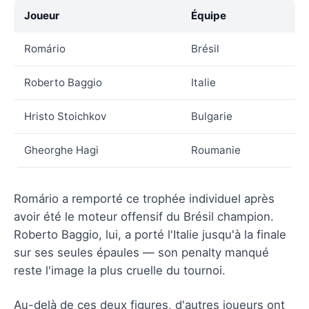
Joueur
Équipe
Romário
Brésil
Roberto Baggio
Italie
Hristo Stoichkov
Bulgarie
Gheorghe Hagi
Roumanie
Romário a remporté ce trophée individuel après
avoir été le moteur offensif du Brésil champion.
Roberto Baggio, lui, a porté l'Italie jusqu'à la finale
sur ses seules épaules — son penalty manqué
reste l'image la plus cruelle du tournoi.
Au-delà de ces deux figures, d'autres joueurs ont