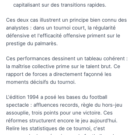
capitalisant sur des transitions rapides.
Ces deux cas illustrent un principe bien connu des
analystes : dans un tournoi court, la régularité
défensive et l'efficacité offensive priment sur le
prestige du palmarès.
Ces performances dessinent un tableau cohérent :
la maîtrise collective prime sur le talent brut. Ce
rapport de forces a directement façonné les
moments décisifs du tournoi.
L'édition 1994 a posé les bases du football
spectacle : affluences records, règle du hors-jeu
assouplie, trois points pour une victoire. Ces
réformes structurent encore le jeu aujourd'hui.
Relire les statistiques de ce tournoi, c'est