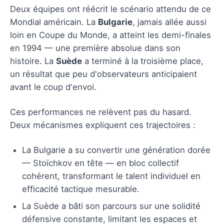
Deux équipes ont réécrit le scénario attendu de ce
Mondial américain. La
Bulgarie
, jamais allée aussi
loin en Coupe du Monde, a atteint les demi-finales
en 1994 — une première absolue dans son
histoire. La
Suède
a terminé à la troisième place,
un résultat que peu d'observateurs anticipaient
avant le coup d'envoi.
Ces performances ne relèvent pas du hasard.
Deux mécanismes expliquent ces trajectoires :
La Bulgarie a su convertir une génération dorée
— Stoïchkov en tête — en bloc collectif
cohérent, transformant le talent individuel en
efficacité tactique mesurable.
La Suède a bâti son parcours sur une solidité
défensive constante, limitant les espaces et