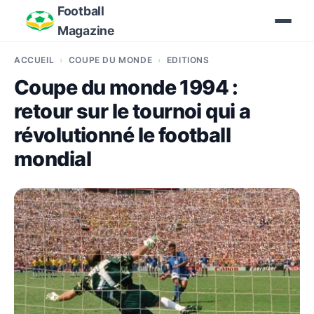
Football
Magazine
ACCUEIL
COUPE DU MONDE
EDITIONS
Coupe du monde 1994 :
retour sur le tournoi qui a
révolutionné le football
mondial