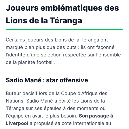
Joueurs emblématiques des
Lions de la Téranga
Certains joueurs des Lions de la Téranga ont
marqué bien plus que des buts : ils ont façonné
l'identité d'une sélection respectée sur l'ensemble
de la planète football.
Sadio Mané : star offensive
Buteur décisif lors de la Coupe d'Afrique des
Nations, Sadio Mané a porté les Lions de la
Téranga sur ses épaules à des moments où
l'équipe en avait le plus besoin.
Son passage à
Liverpool
a propulsé sa cote internationale au