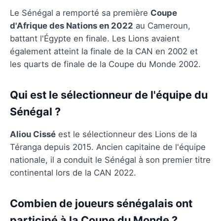
Le Sénégal a remporté sa première
Coupe
d'Afrique des Nations en 2022
au Cameroun,
battant l'Égypte en finale. Les Lions avaient
également atteint la finale de la CAN en 2002 et
les quarts de finale de la Coupe du Monde 2002.
Qui est le sélectionneur de l'équipe du
Sénégal ?
Aliou Cissé
est le sélectionneur des Lions de la
Téranga depuis 2015. Ancien capitaine de l'équipe
nationale, il a conduit le Sénégal à son premier titre
continental lors de la CAN 2022.
Combien de joueurs sénégalais ont
participé à la Coupe du Monde ?