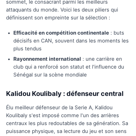
sommet, le consacrant parmi les meilleurs
attaquants du monde. Voici les deux piliers qui
définissent son empreinte sur la sélection :
Efficacité en compétition continentale
: buts
décisifs en CAN, souvent dans les moments les
plus tendus
Rayonnement international
: une carrière en
club qui a renforcé son statut et l'influence du
Sénégal sur la scène mondiale
Kalidou Koulibaly : défenseur central
Élu meilleur défenseur de la Serie A, Kalidou
Koulibaly s'est imposé comme l'un des arrières
centraux les plus redoutables de sa génération. Sa
puissance physique, sa lecture du jeu et son sens