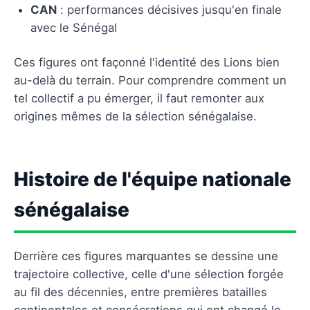
CAN
: performances décisives jusqu'en finale
avec le Sénégal
Ces figures ont façonné l'identité des Lions bien
au-delà du terrain. Pour comprendre comment un
tel collectif a pu émerger, il faut remonter aux
origines mêmes de la sélection sénégalaise.
Histoire de l'équipe nationale
sénégalaise
Derrière ces figures marquantes se dessine une
trajectoire collective, celle d'une sélection forgée
au fil des décennies, entre premières batailles
continentales et consécrations qui ont changé le