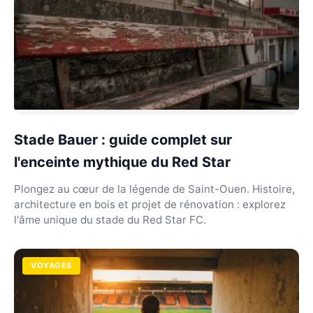
Stade Bauer : guide complet sur
l'enceinte mythique du Red Star
Plongez au cœur de la légende de Saint-Ouen. Histoire,
architecture en bois et projet de rénovation : explorez
l'âme unique du stade du Red Star FC.
VOYAGES