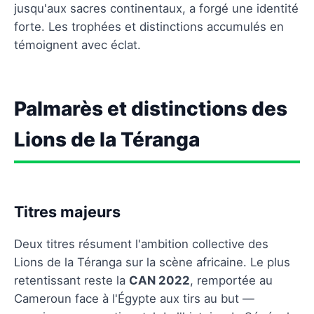
jusqu'aux sacres continentaux, a forgé une identité
forte. Les trophées et distinctions accumulés en
témoignent avec éclat.
Palmarès et distinctions des
Lions de la Téranga
Titres majeurs
Deux titres résument l'ambition collective des
Lions de la Téranga sur la scène africaine. Le plus
retentissant reste la
CAN 2022
, remportée au
Cameroun face à l'Égypte aux tirs au but —