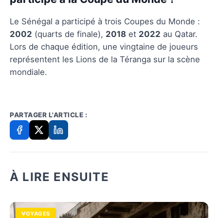
Le Sénégal a participé à trois Coupes du Monde :
2002
(quarts de finale),
2018
et
2022
au Qatar.
Lors de chaque édition, une vingtaine de joueurs
représentent les Lions de la Téranga sur la scène
mondiale.
PARTAGER L'ARTICLE :
À LIRE ENSUITE
VOYAGES