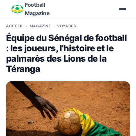
Football
Magazine
ACCUEIL
MAGAZINE
VOYAGES
Équipe du Sénégal de football
: les joueurs, l'histoire et le
palmarès des Lions de la
Téranga