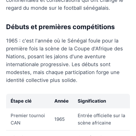
regard du monde sur le football sénégalais.
Débuts et premières compétitions
1965 : c'est l'année où le Sénégal foule pour la
première fois la scène de la Coupe d'Afrique des
Nations, posant les jalons d'une aventure
internationale progressive. Les débuts sont
modestes, mais chaque participation forge une
identité collective plus solide.
Étape clé
Année
Signification
Premier tournoi
Entrée officielle sur la
1965
CAN
scène africaine