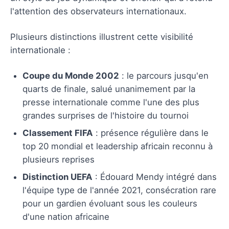
l'attention des observateurs internationaux.
Plusieurs distinctions illustrent cette visibilité
internationale :
Coupe du Monde 2002
: le parcours jusqu'en
quarts de finale, salué unanimement par la
presse internationale comme l'une des plus
grandes surprises de l'histoire du tournoi
Classement FIFA
: présence régulière dans le
top 20 mondial et leadership africain reconnu à
plusieurs reprises
Distinction UEFA
: Édouard Mendy intégré dans
l'équipe type de l'année 2021, consécration rare
pour un gardien évoluant sous les couleurs
d'une nation africaine