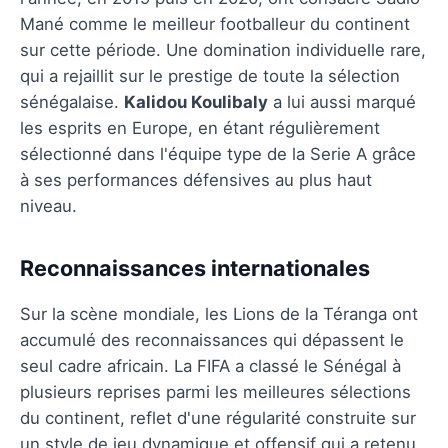
Mané comme le meilleur footballeur du continent
sur cette période. Une domination individuelle rare,
qui a rejaillit sur le prestige de toute la sélection
sénégalaise.
Kalidou Koulibaly
a lui aussi marqué
les esprits en Europe, en étant régulièrement
sélectionné dans l'équipe type de la Serie A grâce
à ses performances défensives au plus haut
niveau.
Reconnaissances internationales
Sur la scène mondiale, les Lions de la Téranga ont
accumulé des reconnaissances qui dépassent le
seul cadre africain. La FIFA a classé le Sénégal à
plusieurs reprises parmi les meilleures sélections
du continent, reflet d'une régularité construite sur
un style de jeu dynamique et offensif qui a retenu