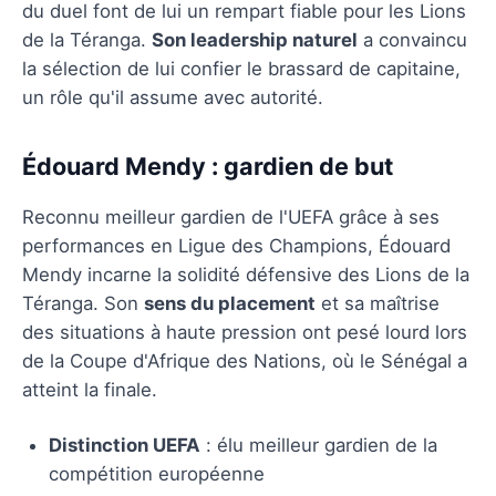
du duel font de lui un rempart fiable pour les Lions
de la Téranga.
Son leadership naturel
a convaincu
la sélection de lui confier le brassard de capitaine,
un rôle qu'il assume avec autorité.
Édouard Mendy : gardien de but
Reconnu meilleur gardien de l'UEFA grâce à ses
performances en Ligue des Champions, Édouard
Mendy incarne la solidité défensive des Lions de la
Téranga. Son
sens du placement
et sa maîtrise
des situations à haute pression ont pesé lourd lors
de la Coupe d'Afrique des Nations, où le Sénégal a
atteint la finale.
Distinction UEFA
: élu meilleur gardien de la
compétition européenne