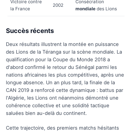
Victoire contre
Consécration
2002
la France
mondiale
des Lions
Succès récents
Deux résultats illustrent la montée en puissance
des Lions de la Téranga sur la scène mondiale. La
qualification pour la Coupe du Monde 2018 a
d'abord confirmé le retour du Sénégal parmi les
nations africaines les plus compétitives, après une
longue absence. Un an plus tard, la finale de la
CAN 2019 a renforcé cette dynamique : battus par
l'Algérie, les Lions ont néanmoins démontré une
cohérence collective et une solidité tactique
saluées bien au-delà du continent.
Cette trajectoire, des premiers matchs hésitants