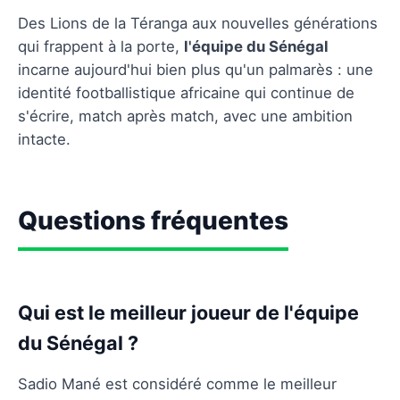
Des Lions de la Téranga aux nouvelles générations
qui frappent à la porte,
l'équipe du Sénégal
incarne aujourd'hui bien plus qu'un palmarès : une
identité footballistique africaine qui continue de
s'écrire, match après match, avec une ambition
intacte.
Questions fréquentes
Qui est le meilleur joueur de l'équipe
du Sénégal ?
Sadio Mané est considéré comme le meilleur