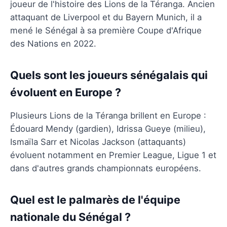
joueur de l'histoire des Lions de la Téranga. Ancien
attaquant de Liverpool et du Bayern Munich, il a
mené le Sénégal à sa première Coupe d'Afrique
des Nations en 2022.
Quels sont les joueurs sénégalais qui
évoluent en Europe ?
Plusieurs Lions de la Téranga brillent en Europe :
Édouard Mendy (gardien), Idrissa Gueye (milieu),
Ismaïla Sarr et Nicolas Jackson (attaquants)
évoluent notamment en Premier League, Ligue 1 et
dans d'autres grands championnats européens.
Quel est le palmarès de l'équipe
nationale du Sénégal ?