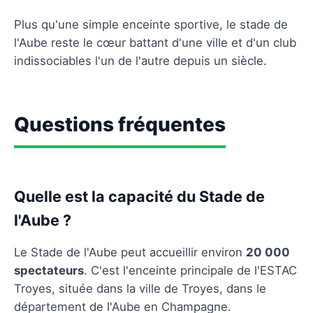
Plus qu'une simple enceinte sportive, le stade de
l'Aube reste le cœur battant d'une ville et d'un club
indissociables l'un de l'autre depuis un siècle.
Questions fréquentes
Quelle est la capacité du Stade de
l'Aube ?
Le Stade de l'Aube peut accueillir environ
20 000
spectateurs
. C'est l'enceinte principale de l'ESTAC
Troyes, située dans la ville de Troyes, dans le
département de l'Aube en Champagne.