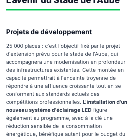
Projets de développement
25 000 places : c'est l'objectif fixé par le projet
d'extension prévu pour le stade de l'Aube, qui
accompagnera une modernisation en profondeur
des infrastructures existantes. Cette montée en
capacité permettrait à l'enceinte troyenne de
répondre à une affluence croissante tout en se
conformant aux standards actuels des
compétitions professionnelles.
L'installation d'un
nouveau système d'éclairage LED
figure
également au programme, avec à la clé une
réduction sensible de la consommation
énergétique, bénéfique autant pour le budget du