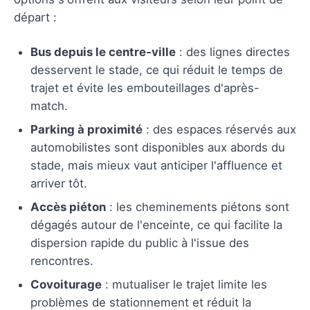
départ :
Bus depuis le centre-ville
: des lignes directes
desservent le stade, ce qui réduit le temps de
trajet et évite les embouteillages d'après-
match.
Parking à proximité
: des espaces réservés aux
automobilistes sont disponibles aux abords du
stade, mais mieux vaut anticiper l'affluence et
arriver tôt.
Accès piéton
: les cheminements piétons sont
dégagés autour de l'enceinte, ce qui facilite la
dispersion rapide du public à l'issue des
rencontres.
Covoiturage
: mutualiser le trajet limite les
problèmes de stationnement et réduit la