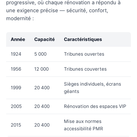
progressive, où chaque rénovation a répondu à
une exigence précise — sécurité, confort,
modernité :
Année
Capacité
Caractéristiques
1924
5 000
Tribunes ouvertes
1956
12 000
Tribunes couvertes
Sièges individuels, écrans
1999
20 400
géants
2005
20 400
Rénovation des espaces VIP
Mise aux normes
2015
20 400
accessibilité PMR