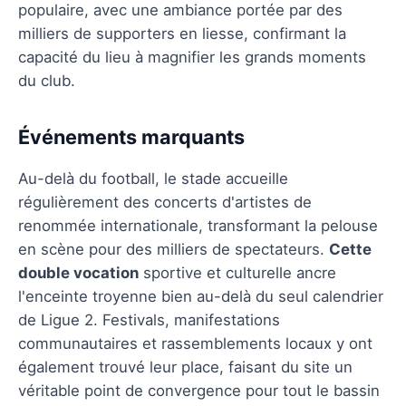
populaire, avec une ambiance portée par des
milliers de supporters en liesse, confirmant la
capacité du lieu à magnifier les grands moments
du club.
Événements marquants
Au-delà du football, le stade accueille
régulièrement des concerts d'artistes de
renommée internationale, transformant la pelouse
en scène pour des milliers de spectateurs.
Cette
double vocation
sportive et culturelle ancre
l'enceinte troyenne bien au-delà du seul calendrier
de Ligue 2. Festivals, manifestations
communautaires et rassemblements locaux y ont
également trouvé leur place, faisant du site un
véritable point de convergence pour tout le bassin