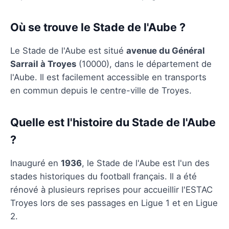
Où se trouve le Stade de l'Aube ?
Le Stade de l'Aube est situé
avenue du Général
Sarrail à Troyes
(10000), dans le département de
l'Aube. Il est facilement accessible en transports
en commun depuis le centre-ville de Troyes.
Quelle est l'histoire du Stade de l'Aube
?
Inauguré en
1936
, le Stade de l'Aube est l'un des
stades historiques du football français. Il a été
rénové à plusieurs reprises pour accueillir l'ESTAC
Troyes lors de ses passages en Ligue 1 et en Ligue
2.