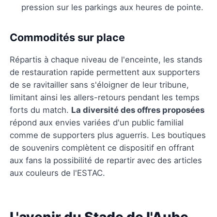
pression sur les parkings aux heures de pointe.
Commodités sur place
Répartis à chaque niveau de l'enceinte, les stands
de restauration rapide permettent aux supporters
de se ravitailler sans s'éloigner de leur tribune,
limitant ainsi les allers-retours pendant les temps
forts du match.
La diversité des offres proposées
répond aux envies variées d'un public familial
comme de supporters plus aguerris. Les boutiques
de souvenirs complètent ce dispositif en offrant
aux fans la possibilité de repartir avec des articles
aux couleurs de l'ESTAC.
L'avenir du Stade de l'Aube