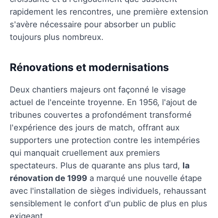
rapidement les rencontres, une première extension
s'avère nécessaire pour absorber un public
toujours plus nombreux.
Rénovations et modernisations
Deux chantiers majeurs ont façonné le visage
actuel de l'enceinte troyenne. En 1956, l'ajout de
tribunes couvertes a profondément transformé
l'expérience des jours de match, offrant aux
supporters une protection contre les intempéries
qui manquait cruellement aux premiers
spectateurs. Plus de quarante ans plus tard,
la
rénovation de 1999
a marqué une nouvelle étape
avec l'installation de sièges individuels, rehaussant
sensiblement le confort d'un public de plus en plus
exigeant.