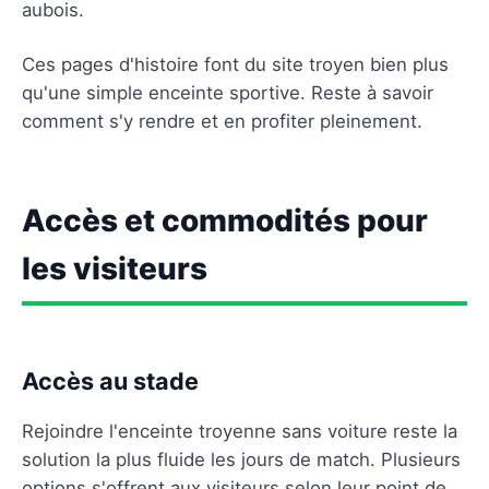
aubois.
Ces pages d'histoire font du site troyen bien plus
qu'une simple enceinte sportive. Reste à savoir
comment s'y rendre et en profiter pleinement.
Accès et commodités pour
les visiteurs
Accès au stade
Rejoindre l'enceinte troyenne sans voiture reste la
solution la plus fluide les jours de match. Plusieurs
options s'offrent aux visiteurs selon leur point de