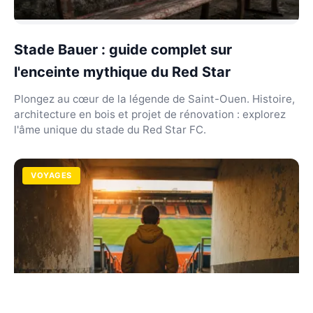
Stade Bauer : guide complet sur
l'enceinte mythique du Red Star
Plongez au cœur de la légende de Saint-Ouen. Histoire,
architecture en bois et projet de rénovation : explorez
l'âme unique du stade du Red Star FC.
VOYAGES