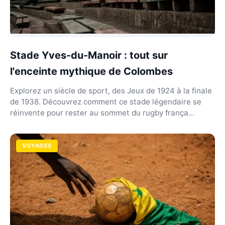
Stade Yves-du-Manoir : tout sur
l'enceinte mythique de Colombes
Explorez un siècle de sport, des Jeux de 1924 à la finale
de 1938. Découvrez comment ce stade légendaire se
réinvente pour rester au sommet du rugby frança...
VOYAGES