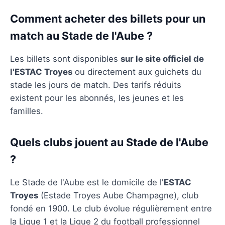
Comment acheter des billets pour un
match au Stade de l'Aube ?
Les billets sont disponibles
sur le site officiel de
l'ESTAC Troyes
ou directement aux guichets du
stade les jours de match. Des tarifs réduits
existent pour les abonnés, les jeunes et les
familles.
Quels clubs jouent au Stade de l'Aube
?
Le Stade de l'Aube est le domicile de l'
ESTAC
Troyes
(Estade Troyes Aube Champagne), club
fondé en 1900. Le club évolue régulièrement entre
la Ligue 1 et la Ligue 2 du football professionnel