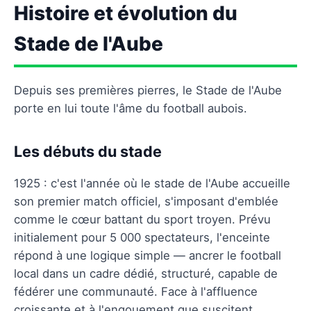
Histoire et évolution du
Stade de l'Aube
Depuis ses premières pierres, le Stade de l'Aube
porte en lui toute l'âme du football aubois.
Les débuts du stade
1925 : c'est l'année où le stade de l'Aube accueille
son premier match officiel, s'imposant d'emblée
comme le cœur battant du sport troyen. Prévu
initialement pour 5 000 spectateurs, l'enceinte
répond à une logique simple — ancrer le football
local dans un cadre dédié, structuré, capable de
fédérer une communauté. Face à l'affluence
croissante et à l'engouement que suscitent