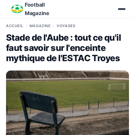
Football
Magazine
ACCUEIL
MAGAZINE
VOYAGES
Stade de l'Aube : tout ce qu'il
faut savoir sur l'enceinte
mythique de l'ESTAC Troyes