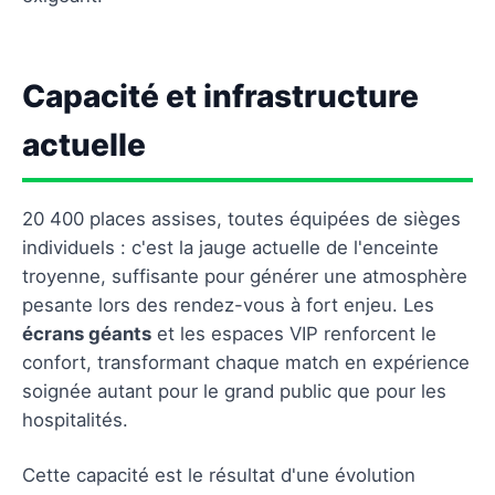
Capacité et infrastructure
actuelle
20 400 places assises, toutes équipées de sièges
individuels : c'est la jauge actuelle de l'enceinte
troyenne, suffisante pour générer une atmosphère
pesante lors des rendez-vous à fort enjeu. Les
écrans géants
et les espaces VIP renforcent le
confort, transformant chaque match en expérience
soignée autant pour le grand public que pour les
hospitalités.
Cette capacité est le résultat d'une évolution