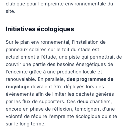
club que pour l'empreinte environnementale du
site.
Initiatives écologiques
Sur le plan environnemental, l'installation de
panneaux solaires sur le toit du stade est
actuellement à l'étude, une piste qui permettrait de
couvrir une partie des besoins énergétiques de
l'enceinte grâce à une production locale et
renouvelable. En parallèle,
des programmes de
recyclage
devraient être déployés lors des
événements afin de limiter les déchets générés
par les flux de supporters. Ces deux chantiers,
encore en phase de réflexion, témoignent d'une
volonté de réduire l'empreinte écologique du site
sur le long terme.