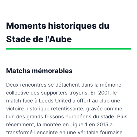
Moments historiques du
Stade de l'Aube
Matchs mémorables
Deux rencontres se détachent dans la mémoire
collective des supporters troyens. En 2001, le
match face à Leeds United a offert au club une
victoire historique retentissante, gravée comme
l'un des grands frissons européens du stade. Plus
récemment, la montée en Ligue 1 en 2015 a
transformé l'enceinte en une véritable fournaise