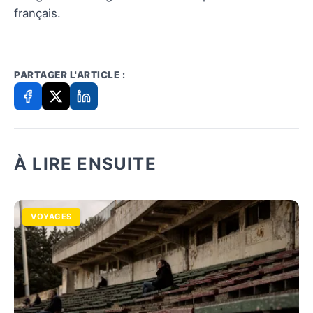
français.
PARTAGER L'ARTICLE :
À LIRE ENSUITE
VOYAGES