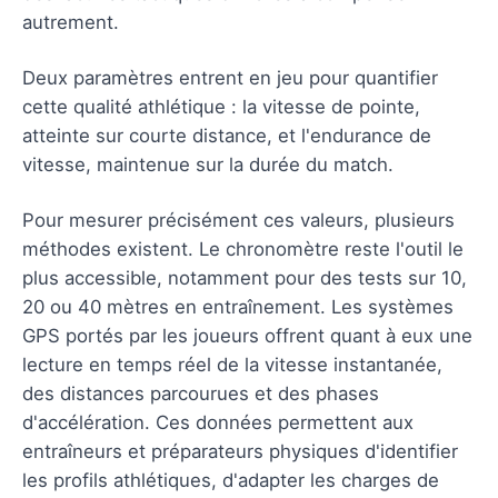
autrement.
Deux paramètres entrent en jeu pour quantifier
cette qualité athlétique : la vitesse de pointe,
atteinte sur courte distance, et l'endurance de
vitesse, maintenue sur la durée du match.
Pour mesurer précisément ces valeurs, plusieurs
méthodes existent. Le chronomètre reste l'outil le
plus accessible, notamment pour des tests sur 10,
20 ou 40 mètres en entraînement. Les systèmes
GPS portés par les joueurs offrent quant à eux une
lecture en temps réel de la vitesse instantanée,
des distances parcourues et des phases
d'accélération. Ces données permettent aux
entraîneurs et préparateurs physiques d'identifier
les profils athlétiques, d'adapter les charges de