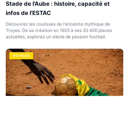
Stade de l'Aube : histoire, capacité et
infos de l'ESTAC
Découvrez les coulisses de l'enceinte mythique de
Troyes. De sa création en 1925 à ses 20 400 places
actuelles, explorez un siècle de passion football.
VOYAGES
Joueurs de l'équipe du Sénégal de