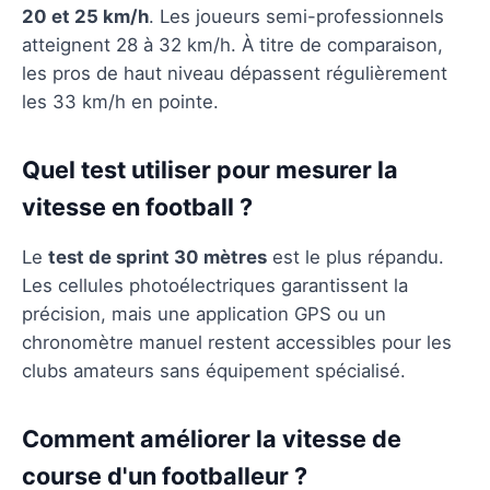
20 et 25 km/h
. Les joueurs semi-professionnels
atteignent 28 à 32 km/h. À titre de comparaison,
les pros de haut niveau dépassent régulièrement
les 33 km/h en pointe.
Quel test utiliser pour mesurer la
vitesse en football ?
Le
test de sprint 30 mètres
est le plus répandu.
Les cellules photoélectriques garantissent la
précision, mais une application GPS ou un
chronomètre manuel restent accessibles pour les
clubs amateurs sans équipement spécialisé.
Comment améliorer la vitesse de
course d'un footballeur ?