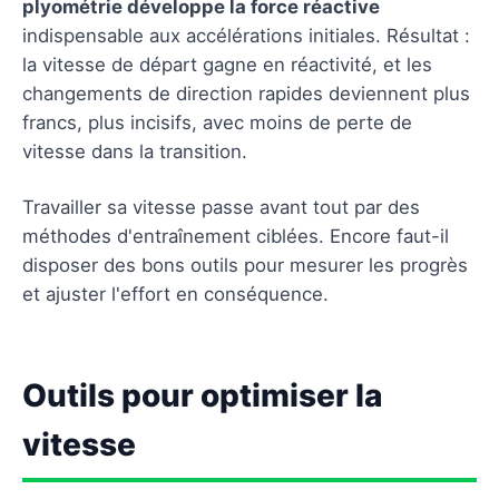
plyométrie développe la force réactive
indispensable aux accélérations initiales. Résultat :
la vitesse de départ gagne en réactivité, et les
changements de direction rapides deviennent plus
francs, plus incisifs, avec moins de perte de
vitesse dans la transition.
Travailler sa vitesse passe avant tout par des
méthodes d'entraînement ciblées. Encore faut-il
disposer des bons outils pour mesurer les progrès
et ajuster l'effort en conséquence.
Outils pour optimiser la
vitesse