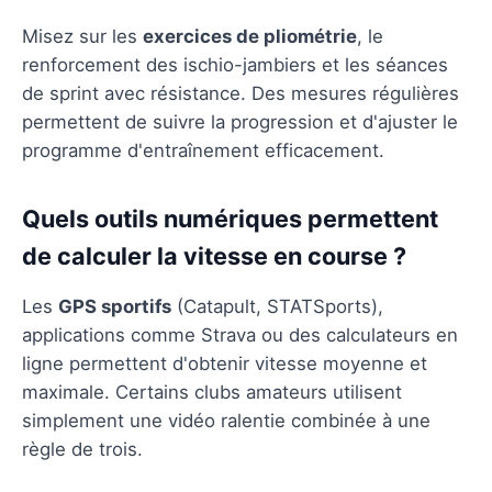
Misez sur les
exercices de pliométrie
, le
renforcement des ischio-jambiers et les séances
de sprint avec résistance. Des mesures régulières
permettent de suivre la progression et d'ajuster le
programme d'entraînement efficacement.
Quels outils numériques permettent
de calculer la vitesse en course ?
Les
GPS sportifs
(Catapult, STATSports),
applications comme Strava ou des calculateurs en
ligne permettent d'obtenir vitesse moyenne et
maximale. Certains clubs amateurs utilisent
simplement une vidéo ralentie combinée à une
règle de trois.