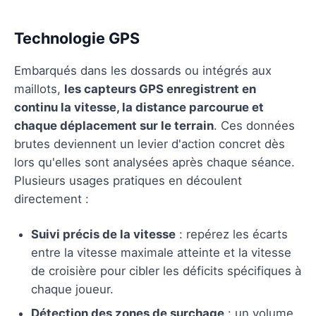
Technologie GPS
Embarqués dans les dossards ou intégrés aux
maillots,
les capteurs GPS enregistrent en
continu la vitesse, la distance parcourue et
chaque déplacement sur le terrain
. Ces données
brutes deviennent un levier d'action concret dès
lors qu'elles sont analysées après chaque séance.
Plusieurs usages pratiques en découlent
directement :
Suivi précis de la vitesse
: repérez les écarts
entre la vitesse maximale atteinte et la vitesse
de croisière pour cibler les déficits spécifiques à
chaque joueur.
Détection des zones de surchage
: un volume