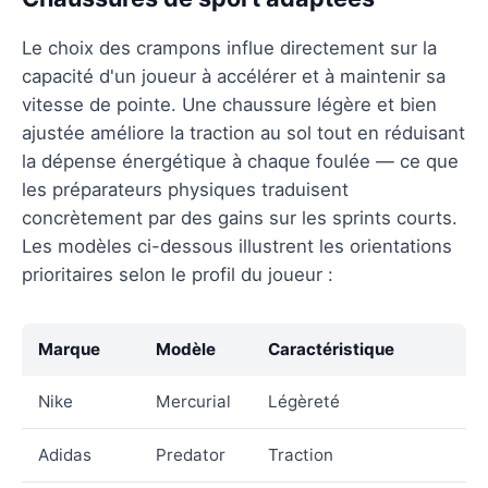
Le choix des crampons influe directement sur la
capacité d'un joueur à accélérer et à maintenir sa
vitesse de pointe. Une chaussure légère et bien
ajustée améliore la traction au sol tout en réduisant
la dépense énergétique à chaque foulée — ce que
les préparateurs physiques traduisent
concrètement par des gains sur les sprints courts.
Les modèles ci-dessous illustrent les orientations
prioritaires selon le profil du joueur :
Marque
Modèle
Caractéristique
Nike
Mercurial
Légèreté
Adidas
Predator
Traction