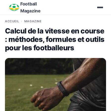
Football
Magazine
ACCUEIL
MAGAZINE
Calcul de la vitesse en course
: méthodes, formules et outils
pour les footballeurs