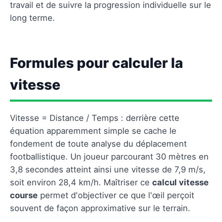
travail et de suivre la progression individuelle sur le
long terme.
Formules pour calculer la
vitesse
Vitesse = Distance / Temps : derrière cette
équation apparemment simple se cache le
fondement de toute analyse du déplacement
footballistique. Un joueur parcourant 30 mètres en
3,8 secondes atteint ainsi une vitesse de 7,9 m/s,
soit environ 28,4 km/h. Maîtriser ce
calcul vitesse
course
permet d'objectiver ce que l'œil perçoit
souvent de façon approximative sur le terrain.