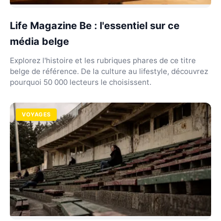
Life Magazine Be : l'essentiel sur ce
média belge
Explorez l'histoire et les rubriques phares de ce titre
belge de référence. De la culture au lifestyle, découvrez
pourquoi 50 000 lecteurs le choisissent.
VOYAGES