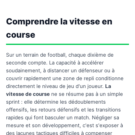
Comprendre la vitesse en
course
Sur un terrain de football, chaque dixième de
seconde compte. La capacité à accélérer
soudainement, à distancer un défenseur ou à
couvrir rapidement une zone de repli conditionne
directement le niveau de jeu d'un joueur.
La
vitesse de course
ne se résume pas à un simple
sprint : elle détermine les dédoublements
offensifs, les retours défensifs et les transitions
rapides qui font basculer un match. Négliger sa
mesure et son développement, c'est s'exposer à
des lacunes tactiques difficiles à compenser