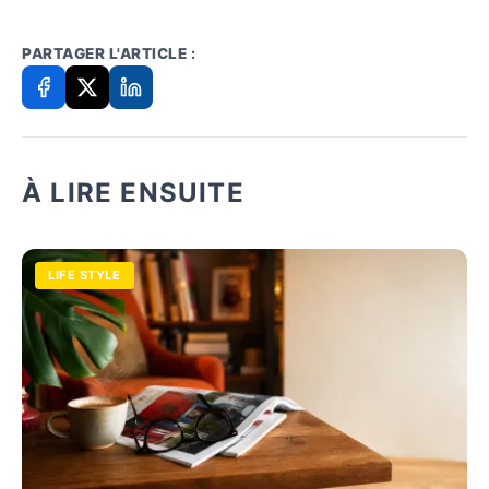
PARTAGER L'ARTICLE :
À LIRE ENSUITE
LIFE STYLE