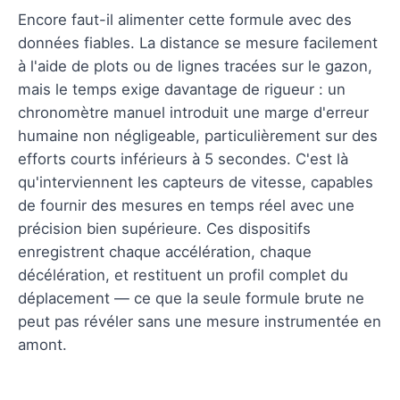
Encore faut-il alimenter cette formule avec des
données fiables. La distance se mesure facilement
à l'aide de plots ou de lignes tracées sur le gazon,
mais le temps exige davantage de rigueur : un
chronomètre manuel introduit une marge d'erreur
humaine non négligeable, particulièrement sur des
efforts courts inférieurs à 5 secondes. C'est là
qu'interviennent les capteurs de vitesse, capables
de fournir des mesures en temps réel avec une
précision bien supérieure. Ces dispositifs
enregistrent chaque accélération, chaque
décélération, et restituent un profil complet du
déplacement — ce que la seule formule brute ne
peut pas révéler sans une mesure instrumentée en
amont.