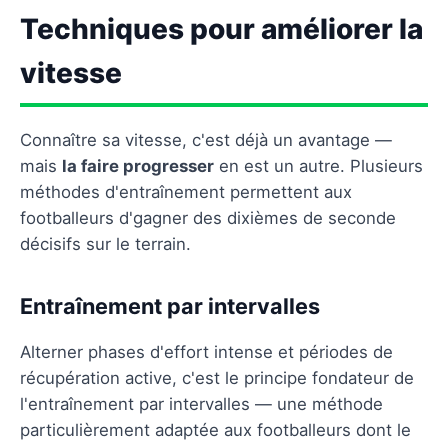
Techniques pour améliorer la
vitesse
Connaître sa vitesse, c'est déjà un avantage —
mais
la faire progresser
en est un autre. Plusieurs
méthodes d'entraînement permettent aux
footballeurs d'gagner des dixièmes de seconde
décisifs sur le terrain.
Entraînement par intervalles
Alterner phases d'effort intense et périodes de
récupération active, c'est le principe fondateur de
l'entraînement par intervalles — une méthode
particulièrement adaptée aux footballeurs dont le