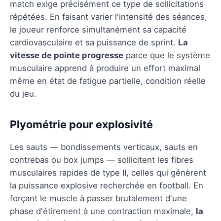
match exige précisément ce type de sollicitations
répétées. En faisant varier l'intensité des séances,
le joueur renforce simultanément sa capacité
cardiovasculaire et sa puissance de sprint.
La
vitesse de pointe progresse
parce que le système
musculaire apprend à produire un effort maximal
même en état de fatigue partielle, condition réelle
du jeu.
Plyométrie pour explosivité
Les sauts — bondissements verticaux, sauts en
contrebas ou box jumps — sollicitent les fibres
musculaires rapides de type II, celles qui génèrent
la puissance explosive recherchée en football. En
forçant le muscle à passer brutalement d'une
phase d'étirement à une contraction maximale,
la