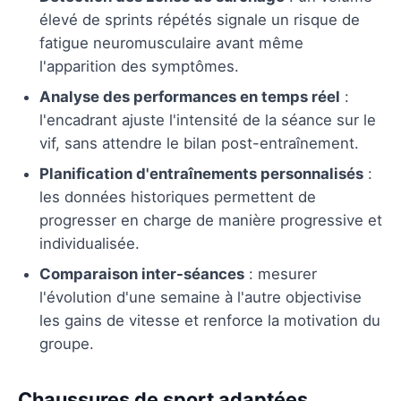
élevé de sprints répétés signale un risque de
fatigue neuromusculaire avant même
l'apparition des symptômes.
Analyse des performances en temps réel
:
l'encadrant ajuste l'intensité de la séance sur le
vif, sans attendre le bilan post-entraînement.
Planification d'entraînements personnalisés
:
les données historiques permettent de
progresser en charge de manière progressive et
individualisée.
Comparaison inter-séances
: mesurer
l'évolution d'une semaine à l'autre objectivise
les gains de vitesse et renforce la motivation du
groupe.
Chaussures de sport adaptées