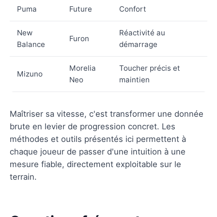
Puma
Future
Confort
New
Réactivité au
Furon
Balance
démarrage
Morelia
Toucher précis et
Mizuno
Neo
maintien
Maîtriser sa vitesse, c'est transformer une donnée
brute en levier de progression concret. Les
méthodes et outils présentés ici permettent à
chaque joueur de passer d'une intuition à une
mesure fiable, directement exploitable sur le
terrain.