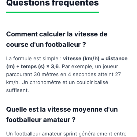
Questions fréquentes
Comment calculer la vitesse de
course d'un footballeur ?
La formule est simple :
vitesse (km/h) = distance
(m) ÷ temps (s) × 3,6
. Par exemple, un joueur
parcourant 30 mètres en 4 secondes atteint 27
km/h. Un chronomètre et un couloir balisé
suffisent.
Quelle est la vitesse moyenne d'un
footballeur amateur ?
Un footballeur amateur sprint généralement entre