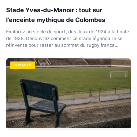
Stade Yves-du-Manoir : tout sur
l'enceinte mythique de Colombes
Explorez un siècle de sport, des Jeux de 1924 à la finale
de 1938. Découvrez comment ce stade légendaire se
réinvente pour rester au sommet du rugby frança...
VOYAGES