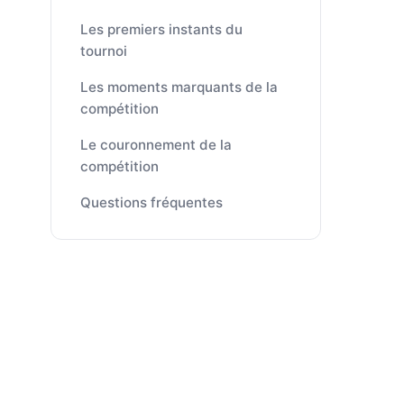
Les premiers instants du
tournoi
Les moments marquants de la
compétition
Le couronnement de la
compétition
Questions fréquentes