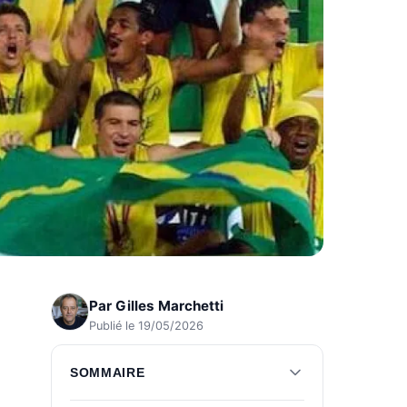
Par
Gilles Marchetti
Publié le 19/05/2026
SOMMAIRE