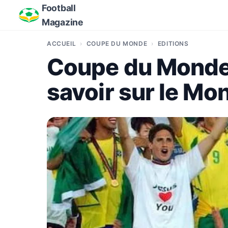
Football
Magazine
ACCUEIL
COUPE DU MONDE
EDITIONS
Coupe du Monde 2
savoir sur le Mo