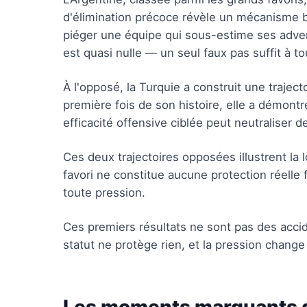
d'élimination précoce révèle un mécanisme 
piéger une équipe qui sous-estime ses adver
est quasi nulle — un seul faux pas suffit à 
À l'opposé, la Turquie a construit une traject
première fois de son histoire, elle a démont
efficacité offensive ciblée peut neutraliser 
Ces deux trajectoires opposées illustrent la 
favori ne constitue aucune protection réelle
toute pression.
Ces premiers résultats ne sont pas des accid
statut ne protège rien, et la pression change