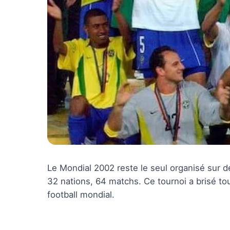
Le Mondial 2002 reste le seul organisé sur 
32 nations, 64 matchs. Ce tournoi a brisé tou
football mondial.