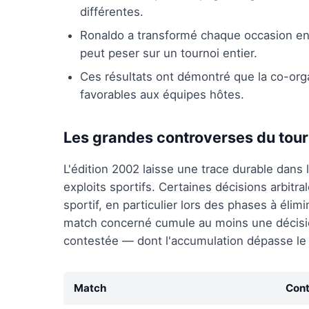
différentes.
Ronaldo a transformé chaque occasion en 
peut peser sur un tournoi entier.
Ces résultats ont démontré que la co-org
favorables aux équipes hôtes.
Les grandes controverses du tour
L'édition 2002 laisse une trace durable dans
exploits sportifs. Certaines décisions arbitral
sportif, en particulier lors des phases à éli
match concerné cumule au moins une décisio
contestée — dont l'accumulation dépasse le c
Match
Cont