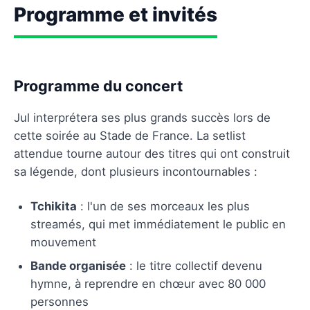
Programme et invités
Programme du concert
Jul interprétera ses plus grands succès lors de
cette soirée au Stade de France. La setlist
attendue tourne autour des titres qui ont construit
sa légende, dont plusieurs incontournables :
Tchikita
: l'un de ses morceaux les plus
streamés, qui met immédiatement le public en
mouvement
Bande organisée
: le titre collectif devenu
hymne, à reprendre en chœur avec 80 000
personnes