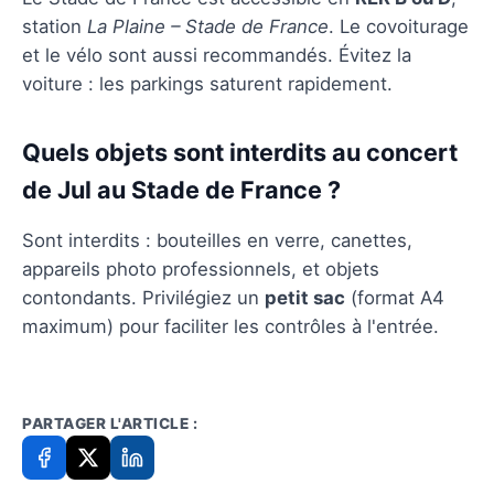
station
La Plaine – Stade de France
. Le covoiturage
et le vélo sont aussi recommandés. Évitez la
voiture : les parkings saturent rapidement.
Quels objets sont interdits au concert
de Jul au Stade de France ?
Sont interdits : bouteilles en verre, canettes,
appareils photo professionnels, et objets
contondants. Privilégiez un
petit sac
(format A4
maximum) pour faciliter les contrôles à l'entrée.
PARTAGER L'ARTICLE :