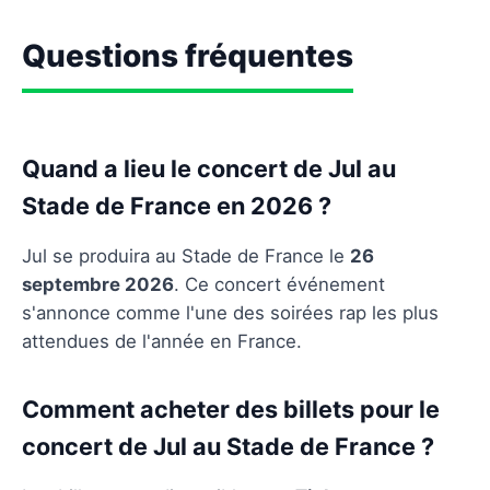
Questions fréquentes
Quand a lieu le concert de Jul au
Stade de France en 2026 ?
Jul se produira au Stade de France le
26
septembre 2026
. Ce concert événement
s'annonce comme l'une des soirées rap les plus
attendues de l'année en France.
Comment acheter des billets pour le
concert de Jul au Stade de France ?