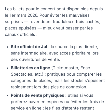
Les billets pour le concert sont disponibles depuis
le 1er mars 2026. Pour éviter les mauvaises
surprises — revendeurs frauduleux, frais cachés,
places épuisées — mieux vaut passer par les
canaux officiels :
Site officiel de Jul
: la source la plus directe,
sans intermédiaire, avec accès prioritaire lors
des ouvertures de vente.
Billetteries en ligne
(Ticketmaster, Fnac
Spectacles, etc.) : pratiques pour comparer les
catégories de places, mais les stocks s'épuisent
rapidement lors des pics de connexion.
Points de vente physiques
: utiles si vous
préférez payer en espèces ou éviter les frais de
service en ligne ; les files d'attente restent