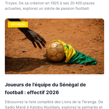
Troyes. De sa création en 1925 à ses 20 400 places
actuelles, explorez un siècle de passion football.
VOYAGES
Joueurs de l'équipe du Sénégal de
football : effectif 2026
Découvrez la liste complète des Lions de la Téranga. De
Sadio Mané à Kalidou Koulibaly, explorez le palmarès et