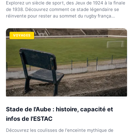
Explorez un siècle de sport, des Jeux de 1924 à la finale
de 1938. Découvrez comment ce stade légendaire se
réinvente pour rester au sommet du rugby frança...
VOYAGES
Stade de l'Aube : histoire, capacité et
infos de l'ESTAC
Découvrez les coulisses de l'enceinte mythique de