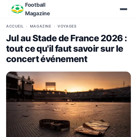
Football
Magazine
ACCUEIL
MAGAZINE
VOYAGES
Jul au Stade de France 2026 :
tout ce qu'il faut savoir sur le
concert événement