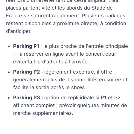
places partent vite et les abords du Stade de
France se saturent rapidement. Plusieurs parkings
restent disponibles à proximité directe, à condition
d'anticiper.
Parking P1 :
le plus proche de l'entrée principale
— à réserver en ligne avant le concert pour
éviter la file d'attente à l'arrivée.
Parking P2 :
légèrement excentré, il offre
généralement plus de disponibilités en soirée et
facilite la sortie après le show.
Parking P3 :
option de repli idéale si P1 et P2
affichent complet ; prévoir quelques minutes de
marche supplémentaires.