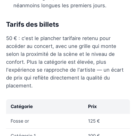
néanmoins longues les premiers jours.
Tarifs des billets
50 € : c'est le plancher tarifaire retenu pour
accéder au concert, avec une grille qui monte
selon la proximité de la scène et le niveau de
confort. Plus la catégorie est élevée, plus
l'expérience se rapproche de l'artiste — un écart
de prix qui reflète directement la qualité du
placement.
Catégorie
Prix
Fosse or
125 €
Catégorie 1
100 €