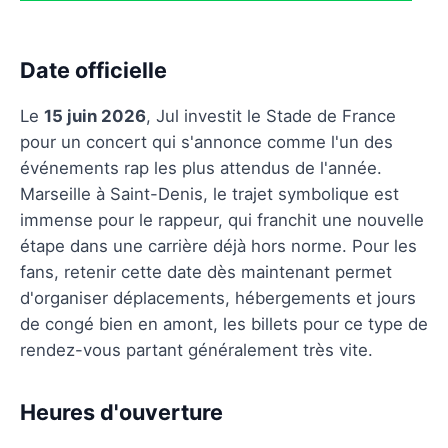
Date officielle
Le
15 juin 2026
, Jul investit le Stade de France
pour un concert qui s'annonce comme l'un des
événements rap les plus attendus de l'année.
Marseille à Saint-Denis, le trajet symbolique est
immense pour le rappeur, qui franchit une nouvelle
étape dans une carrière déjà hors norme. Pour les
fans, retenir cette date dès maintenant permet
d'organiser déplacements, hébergements et jours
de congé bien en amont, les billets pour ce type de
rendez-vous partant généralement très vite.
Heures d'ouverture