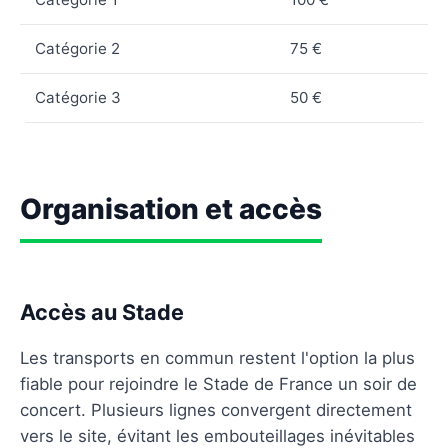
Catégorie 2
75 €
Catégorie 3
50 €
Organisation et accès
Accès au Stade
Les transports en commun restent l'option la plus
fiable pour rejoindre le Stade de France un soir de
concert. Plusieurs lignes convergent directement
vers le site, évitant les embouteillages inévitables