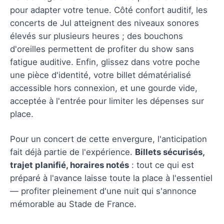
pour adapter votre tenue. Côté confort auditif, les
concerts de Jul atteignent des niveaux sonores
élevés sur plusieurs heures ; des bouchons
d'oreilles permettent de profiter du show sans
fatigue auditive. Enfin, glissez dans votre poche
une pièce d'identité, votre billet dématérialisé
accessible hors connexion, et une gourde vide,
acceptée à l'entrée pour limiter les dépenses sur
place.
Pour un concert de cette envergure, l'anticipation
fait déjà partie de l'expérience.
Billets sécurisés,
trajet planifié, horaires notés
: tout ce qui est
préparé à l'avance laisse toute la place à l'essentiel
— profiter pleinement d'une nuit qui s'annonce
mémorable au Stade de France.