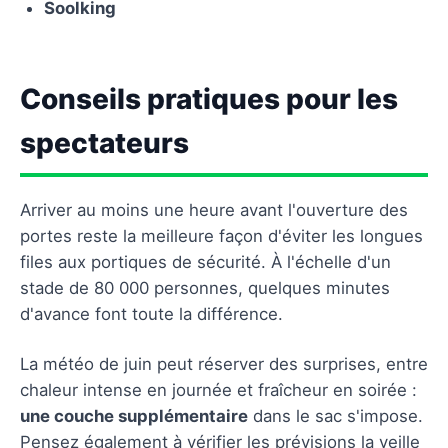
Soolking
Conseils pratiques pour les
spectateurs
Arriver au moins une heure avant l'ouverture des
portes reste la meilleure façon d'éviter les longues
files aux portiques de sécurité. À l'échelle d'un
stade de 80 000 personnes, quelques minutes
d'avance font toute la différence.
La météo de juin peut réserver des surprises, entre
chaleur intense en journée et fraîcheur en soirée :
une couche supplémentaire
dans le sac s'impose.
Pensez également à vérifier les prévisions la veille