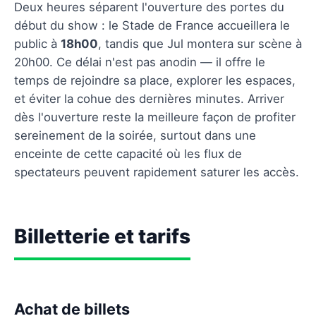
Deux heures séparent l'ouverture des portes du
début du show : le Stade de France accueillera le
public à
18h00
, tandis que Jul montera sur scène à
20h00. Ce délai n'est pas anodin — il offre le
temps de rejoindre sa place, explorer les espaces,
et éviter la cohue des dernières minutes. Arriver
dès l'ouverture reste la meilleure façon de profiter
sereinement de la soirée, surtout dans une
enceinte de cette capacité où les flux de
spectateurs peuvent rapidement saturer les accès.
Billetterie et tarifs
Achat de billets