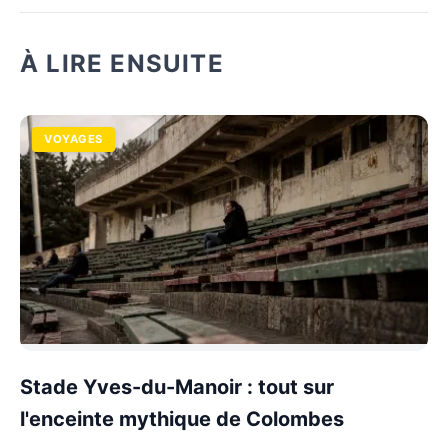
À LIRE ENSUITE
VOYAGES
Stade Yves-du-Manoir : tout sur
l'enceinte mythique de Colombes