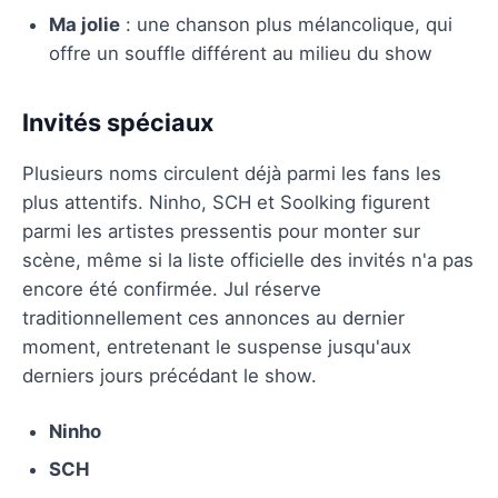
Ma jolie
: une chanson plus mélancolique, qui
offre un souffle différent au milieu du show
Invités spéciaux
Plusieurs noms circulent déjà parmi les fans les
plus attentifs. Ninho, SCH et Soolking figurent
parmi les artistes pressentis pour monter sur
scène, même si la liste officielle des invités n'a pas
encore été confirmée. Jul réserve
traditionnellement ces annonces au dernier
moment, entretenant le suspense jusqu'aux
derniers jours précédant le show.
Ninho
SCH